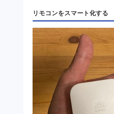
リモコンをスマート化する