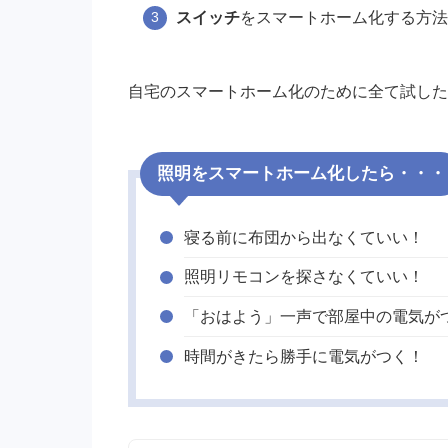
スイッチ
をスマートホーム化する方法
自宅のスマートホーム化のために全て試した
照明をスマートホーム化したら・・・
寝る前に布団から出なくていい！
照明リモコンを探さなくていい！
「おはよう」一声で部屋中の電気が
時間がきたら勝手に電気がつく！