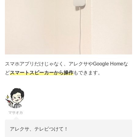
スマホアプリだけじゃなく、アレクサやGoogle Homeな
ど
スマートスピーカーから操作
もできます。
マサオカ
アレクサ、テレビつけて！