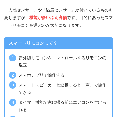
「人感センサー」や「温度センサー」
が付いているものも
ありますが、
機能が多いぶん高価
です。
目的にあったスマ
ートリモコンを選ぶ
のが大切になります。
スマートリモコンって？
赤外線リモコンをコントロールする
リモコンの
親玉
スマホアプリで操作する
スマートスピーカーと連携すると「声」で操作
できる
タイマー機能で家に帰る前にエアコンを付けら
れる