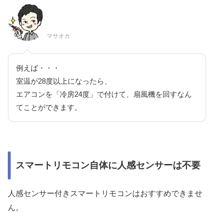
マサオカ
例えば・・・
室温が28度以上になった
ら、
エアコンを「冷房24度」で付けて、扇風機を回す
なん
てことができます。
スマートリモコン自体に人感センサーは不要
人感センサー
付きスマートリモコンはおすすめできませ
ん。