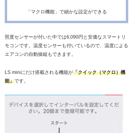
「マクロ機能」で細かな設定ができる
照度センサー
が付いた中では6,090円と安価なスマートリ
モコンです。温度センサーも付いているので、温度による
エアコンの自動操縦もできます。
LS miniにだけ搭載される機能が
「クイック（マクロ）機
能」
です。