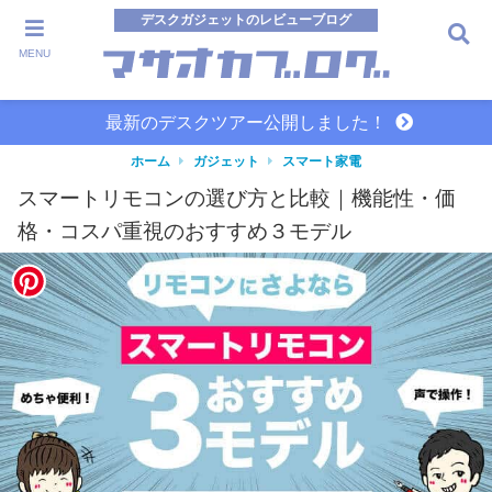
デスクガジェットのレビューブログ
MENU
最新のデスクツアー公開しました！
ホーム
ガジェット
スマート家電
スマートリモコンの選び方と比較｜機能性・価
格・コスパ重視のおすすめ３モデル