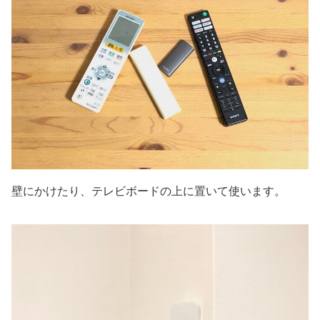
壁にかけたり、テレビボードの上に置いて使います。