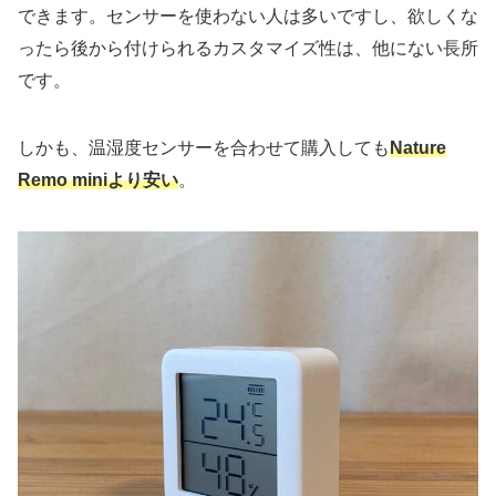
できます。センサーを使わない人は多いですし、
欲しくな
ったら後から付けられる
カスタマイズ性は、他にない長所
です。
しかも、温湿度センサーを合わせて購入しても
Nature
Remo miniより安い
。