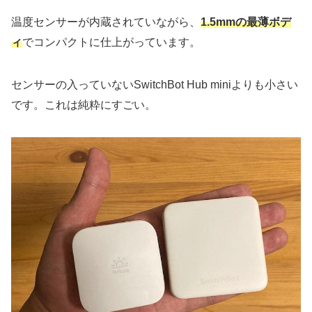
温度センサーが内蔵されていながら、
1.5mmの最薄ボデ
ィ
でコンパクトに仕上がっています。
センサーの入っていないSwitchBot Hub miniよりも小さい
です。これは純粋にすごい。