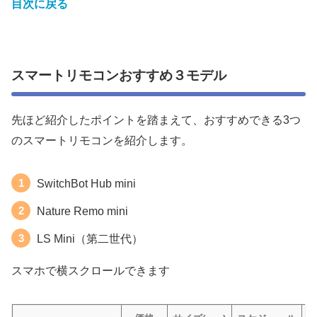
目次に戻る
スマートリモコンおすすめ３モデル
先ほど紹介したポイントを踏まえて、おすすめできる3つ
のスマートリモコンを紹介します。
SwitchBot Hub mini
Nature Remo mini
LS Mini（第二世代）
スマホで横スクロールできます