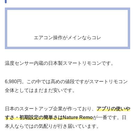
エアコン操作がメインならコレ
温度センサー内蔵
の日本製スマートリモコンです。
6,980円。この中では高めの値段ですがスマートリモコン
全体としてはまだまだ安いです。
日本のスタートアップ企業が作っており、
アプリの使いや
すさ・初期設定の簡単さはNature Remo
が一番
です。日
本人ならではの気配りが行き届いています。