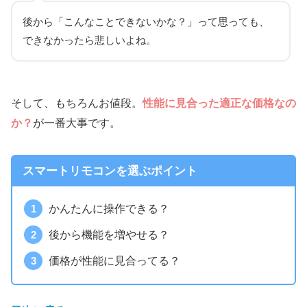
後から
「こんなことできないかな？」
って思っても、
できなかったら悲しいよね。
そして、もちろんお値段。
性能に見合った適正な価格なの
か？
が一番大事です。
スマートリモコンを選ぶポイント
かんたんに操作できる？
後から機能を増やせる？
価格が性能に見合ってる？