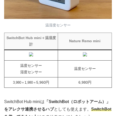
温湿度センサー
SwitchBot Hub mini＋温湿度
Nature Remo mini
計
温度センサー
温度センサー
湿度センサー
5,960円
6,980円
3,980＋1,980＝
SwitchBot Hub miniは
「SwitchBot（ロボットアーム）」
をアレクサ連携させるハブ
としても使えます。
SwitchBot