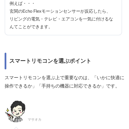
例えば・・・
玄関のEcho Flexモーションセンサーが反応
したら、
リビングの電気・テレビ・エアコンを一気に付ける
な
んてことができます。
スマートリモコンを選ぶポイント
スマートリモコンを選ぶ上で重要なのは、
「いかに快適に
操作できるか」「手持ちの機器に対応できるか」
です。
マサオカ