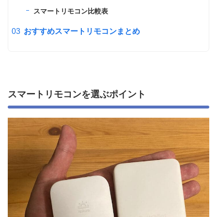
スマートリモコン比較表
おすすめスマートリモコンまとめ
スマートリモコンを選ぶポイント