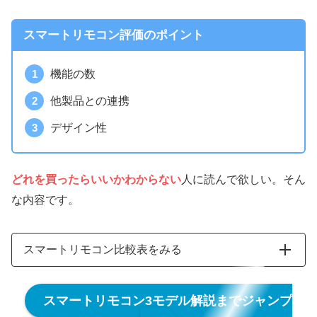
スマートリモコン評価のポイント
機能の数
他製品との連携
デザイン性
どれを買ったらいいかわからない
人に読んで欲しい。そん
な内容です。
スマートリモコン比較表をみる
スマートリモコン3モデル解説までジャンプ