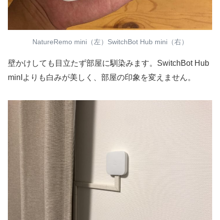
NatureRemo mini（左）SwitchBot Hub mini（右）
壁かけしても目立たず部屋に馴染みます。SwitchBot Hub
minIよりも白みが美しく、部屋の印象を変えません。