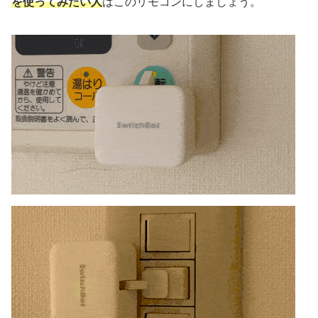
を使ってみたい人
はこのリモコンにしましょう。