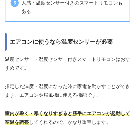
人感・温度センサー付きのスマートリモコンも
ある
エアコンに使うなら温度センサーが必要
温度センサー・湿度センサー
付きスマートリモコンはおす
すめです。
指定した温度・湿度になった時に家電を動かすことができ
ます。エアコンや扇風機に使える機能です。
室内が暑く・寒くなりすぎると勝手にエアコンが起動して
室温を調整
してくれるので、かなり重宝します。