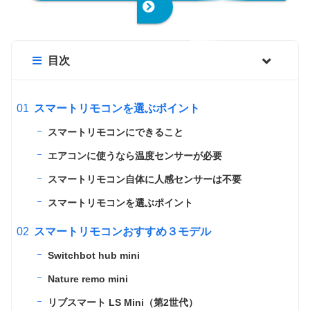
目次
スマートリモコンを選ぶポイント
スマートリモコンにできること
エアコンに使うなら温度センサーが必要
スマートリモコン自体に人感センサーは不要
スマートリモコンを選ぶポイント
スマートリモコンおすすめ３モデル
Switchbot hub mini
Nature remo mini
リブスマート LS Mini（第2世代）