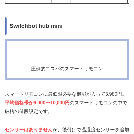
Switchbot hub mini
圧倒的コスパのスマートリモコン
スマートリモコンに最低限必要な機能が入って3,980円。
平均価格帯が6,000〜10,000円
のスマートリモコンの中で
破格の値段設定です。
センサーはありません
が、後付けで温湿度センサーを追加