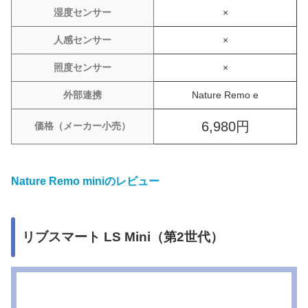
湿度センサー
×
人感センサー
×
照度センサー
×
外部連携
Nature Remo e
6,980円
価格（メーカー小売）
Nature Remo miniのレビュー
リブスマート LS Mini（第2世代）