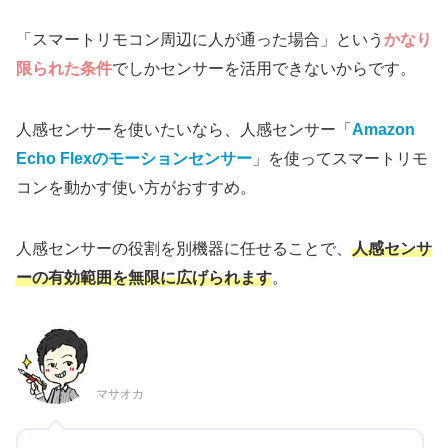
「スマートリモコン周辺に人が通った場合」という
かなり
限られた条件
でしかセンサーを活用できないからです。
人感センサーを使いたいなら、人感センサー「
Amazon
Echo Flexのモーションセンサー
」を使ってスマートリモ
コンを動かす使い方がおすすめ。
人感センサーの役割を別機器に任せることで、
人感センサ
ーの有効範囲を無限に広げられます
。
マサオカ