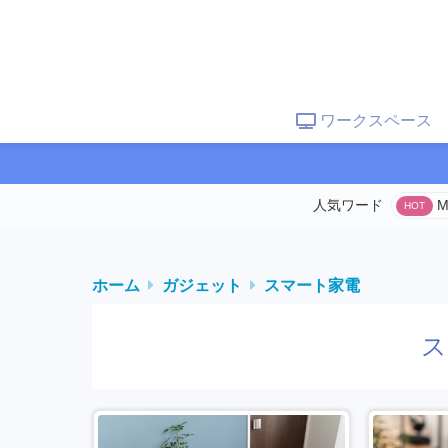
ワークスペース
M
ホーム
ガジェット
スマート家電
ス