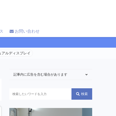
ス
お問い合わせ
 デュアルディスプレイ
記事内に広告を含む場合があります
検索