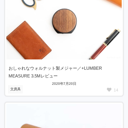
おしゃれなウォルナット製メジャー／+LUMBER
MEASURE 3.5Mレビュー
2020年7月20日
文房具
14