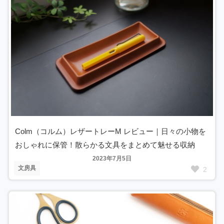
Colm（コルム）レザートレーM レビュー｜日々の小物を
おしゃれに保管！散らかる文具をまとめて魅せる収納
2023年7月5日
文房具
2