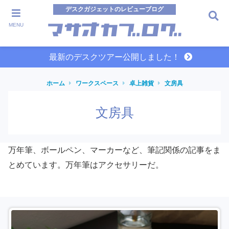
デスクガジェットのレビューブログ
MENU
最新のデスクツアー公開しました！
ホーム
ワークスペース
卓上雑貨
文房具
文房具
万年筆、ボールペン、マーカーなど、筆記関係の記事をま
とめています。万年筆はアクセサリーだ。