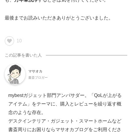
最後までお読みいただきありがとうございました。
10
マサオカ
書斎ブロガー
mybestガジェット部門アンバサダー。「QoLが上がる
アイテム」をテーマに、購入とレビューを繰り返す概
念のような存在。
デスクインテリア・ガジェット・スマートホームなど
書斎周りにお困りならマサオカブログをご利用くださ