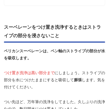
スーベレーンをつけ置き洗浄するときはストラ
イプの部分を浸さないこと
ペリカンスーベレーンは、ペン軸のストライプの部分が水
を吸収します。
つけ置き洗浄は黒い部分まで
にしましょう。ストライプの
部分を水につけたままにすると吸収して
膨張
します。気を
付けてください。
つい先ほど、万年筆の洗浄をしてました。久しぶりの洗浄
なので、数日間水につけ置きしていました。