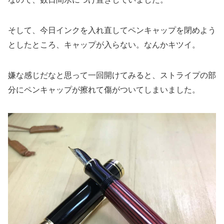
そして、今日インクを入れ直してペンキャップを閉めよう
としたところ、キャップが入らない。なんかキツイ。
嫌な感じだなと思って一回開けてみると、ストライプの部
分にペンキャップが擦れて傷がついてしまいました。