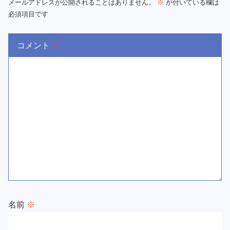
メールアドレスが公開されることはありません。
※
が付いている欄は
必須項目です
コメント
※
名前
※