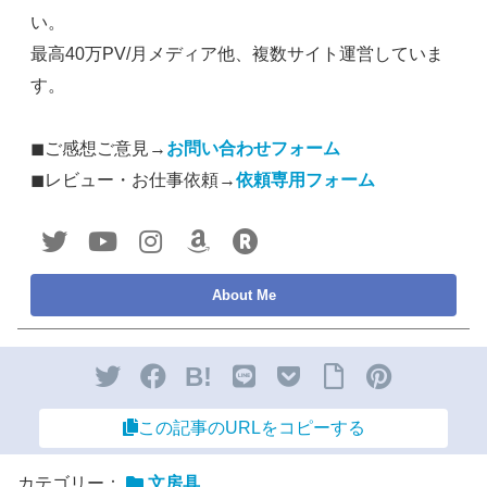
い。
最高40万PV/月メディア他、複数サイト運営していま
す。
◼︎ご感想ご意見→
お問い合わせフォーム
◼︎レビュー・お仕事依頼→
依頼専用フォーム
B!
この記事のURLをコピーする
カテゴリー：
文房具