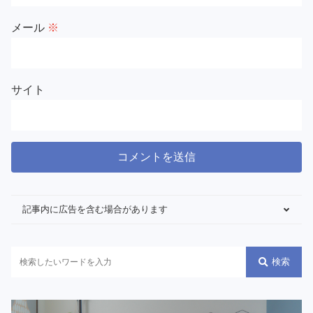
メール
※
サイト
記事内に広告を含む場合があります
検索