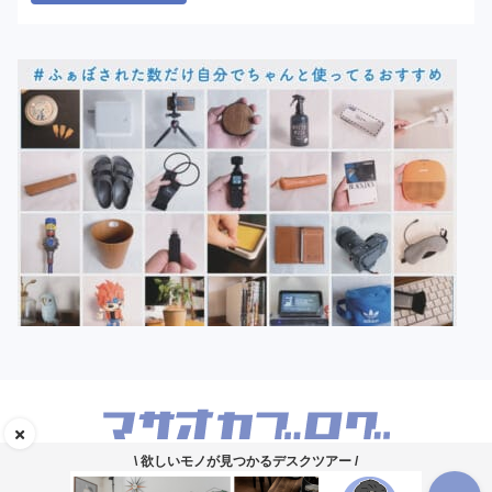
\ 欲しいモノが見つかるデスクツアー /
デスクガジェットのレビューブログ