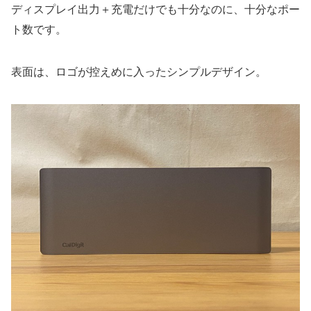
ディスプレイ出力＋充電だけでも十分なのに、十分なポー
ト数です。
表面は、ロゴが控えめに入ったシンプルデザイン。