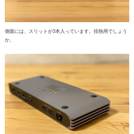
側面には、スリットが3本入っています。排熱用でしょう
か。