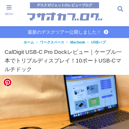
デスクガジェットのレビューブログ
MENU
最新のデスクツアー公開しました！
ホーム
ワークスペース
Macbook
USBハブ
CalDigit USB-C Pro Dockレビュー｜ケーブル一
本でトリプルディスプレイ！10ポートUSB-Cマ
ルチドック