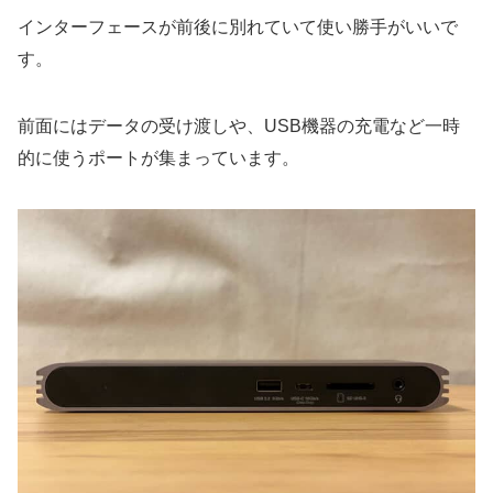
インターフェースが前後に別れていて使い勝手がいいで
す。
前面にはデータの受け渡しや、USB機器の充電など
一時
的に使うポート
が集まっています。