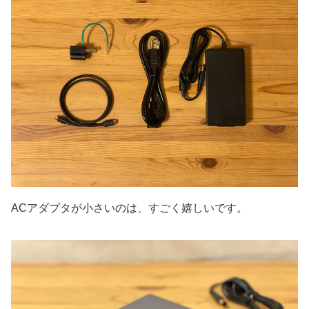
ACアダプタが小さいのは、すごく嬉しいです。