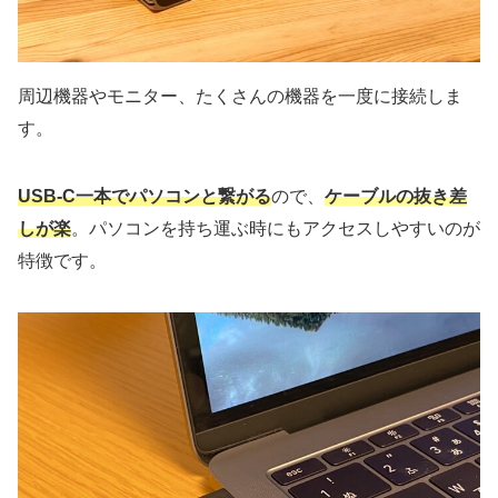
周辺機器やモニター、たくさんの機器を一度に接続しま
す。
USB-C一本でパソコンと繋がる
ので、
ケーブルの抜き差
しが楽
。パソコンを持ち運ぶ時にもアクセスしやすいのが
特徴です。