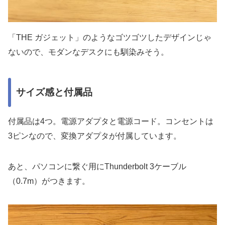
「THE ガジェット」のようなゴツゴツしたデザインじゃ
ないので、モダンなデスクにも馴染みそう。
サイズ感と付属品
付属品は4つ。電源アダプタと電源コード。コンセントは
3ピンなので、変換アダプタが付属しています。
あと、パソコンに繋ぐ用にThunderbolt 3ケーブル
（0.7m）がつきます。