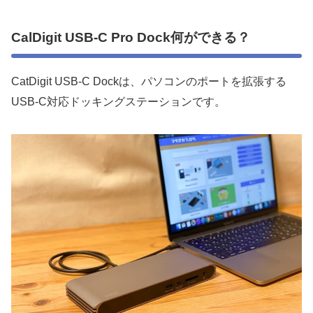
CalDigit USB-C Pro Dock何ができる？
CatDigit USB-C
Dock
は、パソコンのポートを拡張する
USB-C対応ドッキングステーションです。