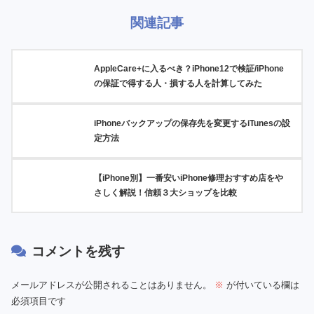
関連記事
AppleCare+に入るべき？iPhone12で検証/iPhone
の保証で得する人・損する人を計算してみた
iPhoneバックアップの保存先を変更するiTunesの設
定方法
【iPhone別】一番安いiPhone修理おすすめ店をや
さしく解説！信頼３大ショップを比較
コメントを残す
メールアドレスが公開されることはありません。
※
が付いている欄は
必須項目です