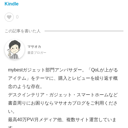
Kindle
0
マサオカ
書斎ブロガー
mybestガジェット部門アンバサダー。「QoLが上がる
アイテム」をテーマに、購入とレビューを繰り返す概
念のような存在。
デスクインテリア・ガジェット・スマートホームなど
書斎周りにお困りならマサオカブログをご利用くださ
い。
最高40万PV/月メディア他、複数サイト運営していま
す。