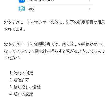
おやすみモードのオンオフの他に、以下の設定項目が用意
されてます。
おやすみモードの初期設定では、
繰り返しの着信がオンに
なっているので２回電話を鳴らすと繋がるようになるんで
すね
(´ω`)
時間の指定
着信許可
繰り返しの着信
通知の設定