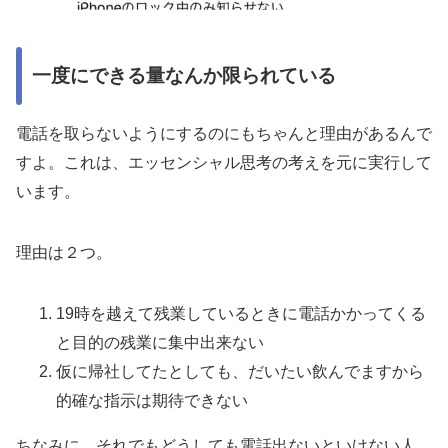
一度にできる量なんか限られている
電話を取らないようにするのにもちゃんと理由があるんで
すよ。これは、エッセンシャル思考の考えを元に実行して
います。
理由は２つ。
19時を越えて残業しているときに電話かかってくる
と目的の残業に集中出来ない
仮に帰社してたとしても、
だいたい飲んでます
から
的確な指示は期待できない
ちなみに、それでもどうしても電話出ないといけない人