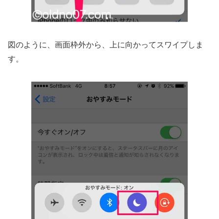
図のように、画面枠外から、上に向かってスワイプしま
す。