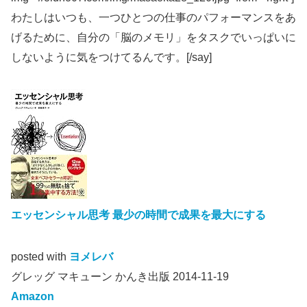
わたしはいつも、一つひとつの仕事のパフォーマンスをあ
げるために、自分の「脳のメモリ」をタスクでいっぱいに
しないように気をつけてるんです。[/say]
エッセンシャル思考 最少の時間で成果を最大にする
posted with
ヨメレバ
グレッグ マキューン かんき出版 2014-11-19
Amazon