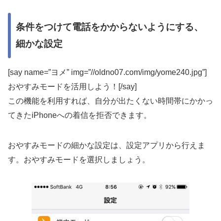
条件をつけて電話をかからないようにする、
細かな設定
[say name=”ヨメ” img=”//oldno07.com/img/yome240.jpg”]
おやすみモードを活用しよう！[/say]
この機能を利用すれば、
自分が出たくない時間帯にかかっ
てきたiPhoneへの着信を拒否できます。
おやすみモードの細かな設定は、設定アプリから行えま
す。おやすみモードを選択しましょう。