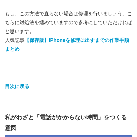
もし、この方法で直らない場合は修理を行いましょう。こ
ちらに対処法を纏めていますので参考にしていただければ
と思います。
人気記事
【保存版】iPhoneを修理に出すまでの作業手順
まとめ
目次に戻る
私がわざと「電話がかからない時間」をつくる
意図