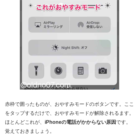
赤枠で囲ったものが、おやすみモードのボタンです。ここ
をタップするだけで、おやすみモードが解除されるます。
ほとんどこれが、
iPhoneの電話がかからない原因
です。
覚えておきましょう。