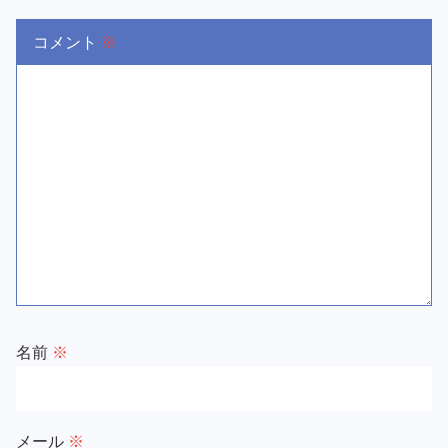
コメント
※
名前
※
メール
※