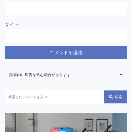
サイト
記事内に広告を含む場合があります
検索