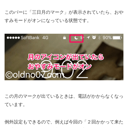
このバーに「三日月のマーク」が表示されていたら、おや
すみモードがオンになっている状態です。
この月のマークが出ているときは、電話がかからなくなっ
ています。
例外設定もできるので、例えば今回の「２回かかって来た