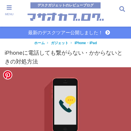
デスクガジェットのレビューブログ
MENU
最新のデスクツアー公開しました！
ホーム
ガジェット
iPhone・iPad
iPhoneに電話しても繋がらない・かからないと
きの対処方法