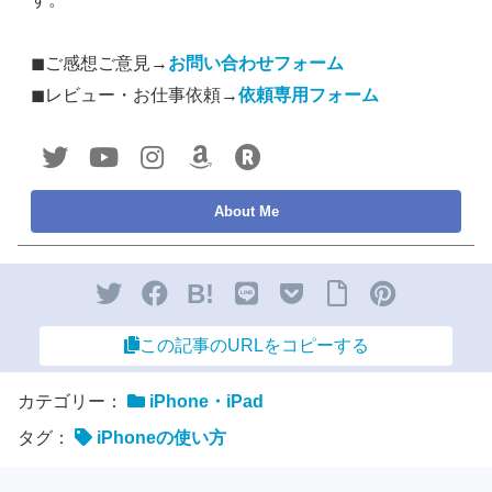
◼︎ご感想ご意見→
お問い合わせフォーム
◼︎レビュー・お仕事依頼→
依頼専用フォーム
B!
この記事のURLをコピーする
カテゴリー：
iPhone・iPad
タグ：
iPhoneの使い方