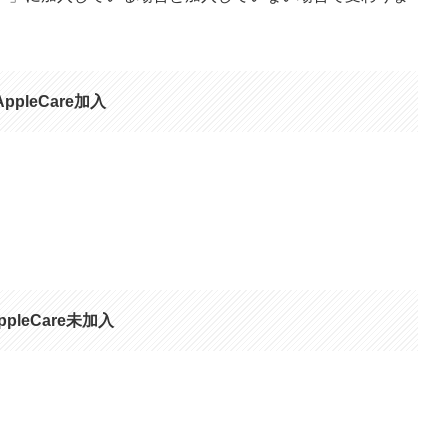
AppleCare加入
ppleCare未加入