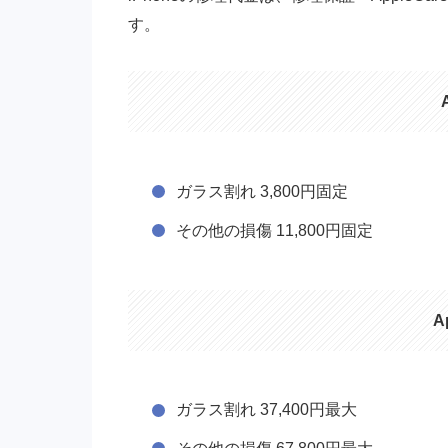
す。
ガラス割れ 3,800円
固定
その他の損傷 11,800円
固定
A
ガラス割れ 37,400円
最大