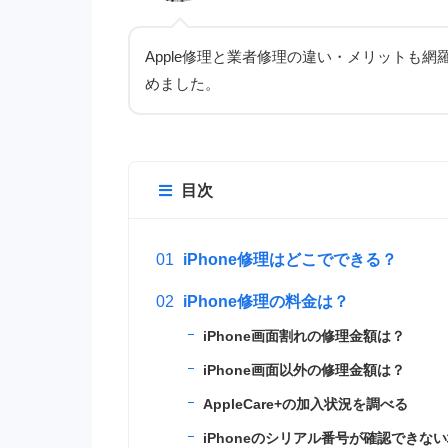
Apple修理と業者修理の違い・メリット
も網羅
めました。
目次
iPhone修理はどこでできる？
iPhone修理の料金は？
iPhone画面割れの修理金額は？
iPhone画面以外の修理金額は？
AppleCare+の加入状況を調べる
iPhoneのシリアル番号が確認できな