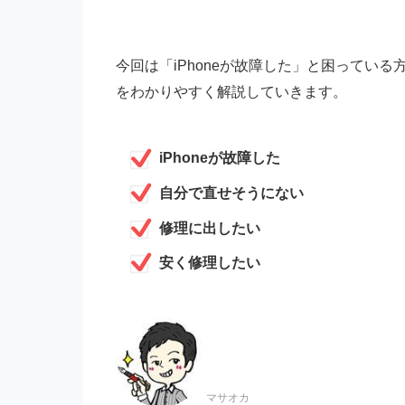
今回は「iPhoneが故障した」と困ってい
をわかりやすく解説していきます。
iPhoneが故障した
自分で直せそうにない
修理に出したい
安く修理したい
マサオカ