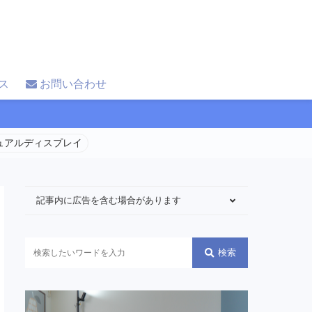
ス
お問い合わせ
 デュアルディスプレイ
記事内に広告を含む場合があります
検索