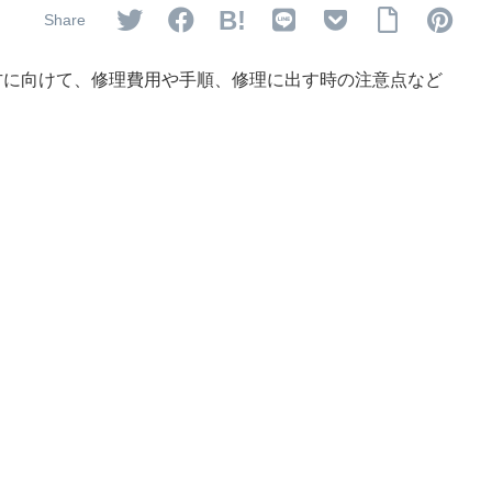
B!
る方に向けて、修理費用や手順、修理に出す時の注意点など