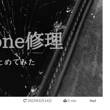
2023年6月14日
5 min