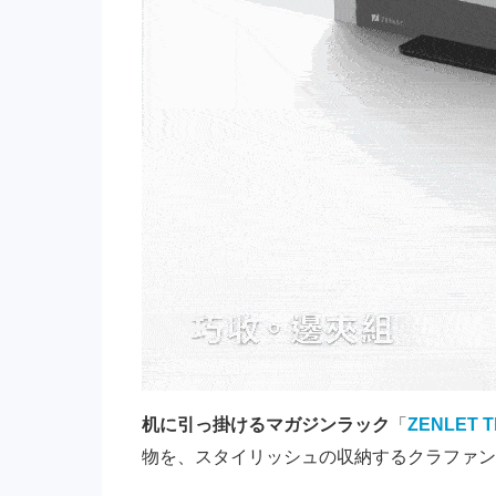
机に引っ掛けるマガジンラック
「
ZENLET 
物を、スタイリッシュの収納するクラファン