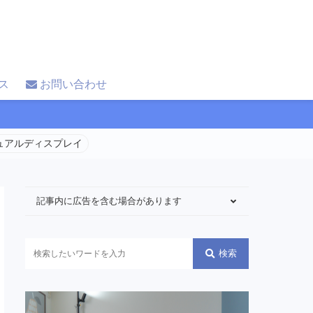
ス
お問い合わせ
 デュアルディスプレイ
記事内に広告を含む場合があります
検索