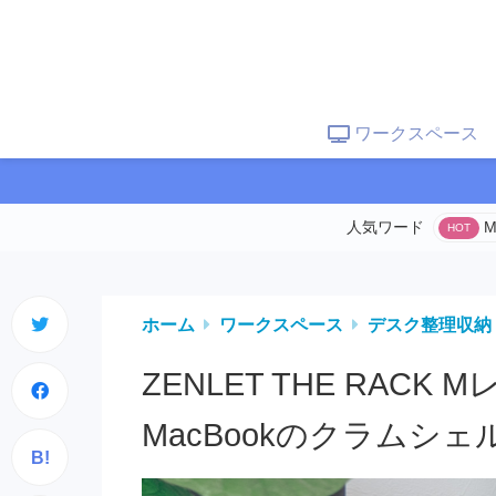
ワークスペース
M
ホーム
ワークスペース
デスク整理収納
ZENLET THE RAC
MacBookのクラムシ
B!