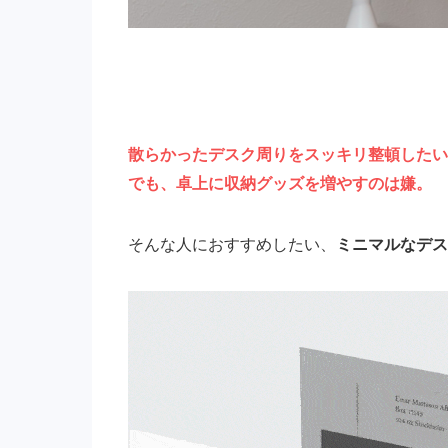
散らかったデスク周りをスッキリ整頓したい
でも、卓上に収納グッズを増やすのは嫌。
そんな人におすすめしたい、
ミニマルなデス