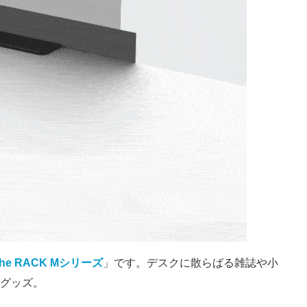
The RACK Mシリーズ
」です。デスクに散らばる雑誌や小
グッズ。