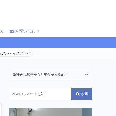
ス
お問い合わせ
 デュアルディスプレイ
記事内に広告を含む場合があります
検索