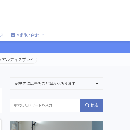
ス
お問い合わせ
 デュアルディスプレイ
記事内に広告を含む場合があります
検索