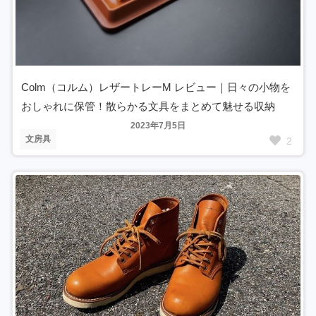
Colm（コルム）レザートレーM レビュー｜日々の小物を
おしゃれに保管！散らかる文具をまとめて魅せる収納
2023年7月5日
文房具
2