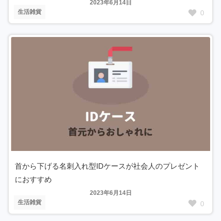
2023年6月14日
生活雑貨
0
首から下げる名刺入れ型IDケースが社会人のプレゼント
におすすめ
2023年6月14日
生活雑貨
0