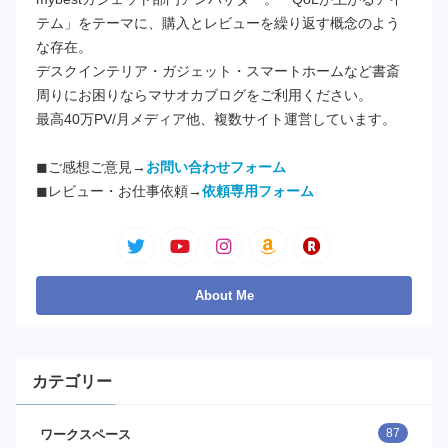
テム」をテーマに、購入とレビューを繰り返す概念のよう
な存在。
デスクインテリア・ガジェット・スマートホームなど書斎
周りにお困りならマサオカブログをご利用ください。
最高40万PV/月メディア他、複数サイト運営しています。
◼︎ご感想ご意見→
お問い合わせフォーム
◼︎レビュー・お仕事依頼→
依頼専用フォーム
カテゴリー
87
ワークスペース