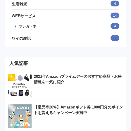
4
生活雑貨
14
WEBサービス
4
マンガ・本
11
ワイの雑記
人気記事
2023年Amazonプライムデーのおすすめ商品・お得
情報を一気に紹介
【還元率20%】Amazonギフト券 1000円分のポイン
トを貰えるキャンペーン実施中