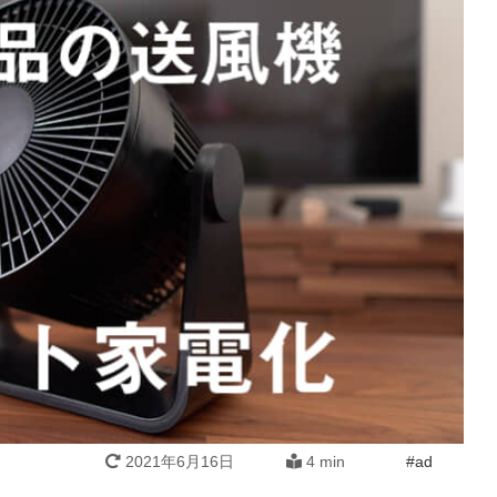
2021年6月16日
4 min