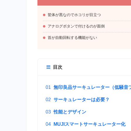
筐体が黒なのでホコリが目立つ
アナログボタンで付けるのが面倒
首が自動回転する機能がない
目次
無印良品サーキュレーター（低騒音
サーキュレーターは必要？
性能とデザイン
MUJIスマートサーキュレーター化