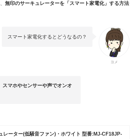
、
無印のサーキュレーターを「スマート家電化」する方法
スマート家電化するとどうなるの？
ヨメ
、
スマホやセンサーや声でオンオ
レーター(低騒音ファン)・ホワイト 型番:MJ-CF18JP-