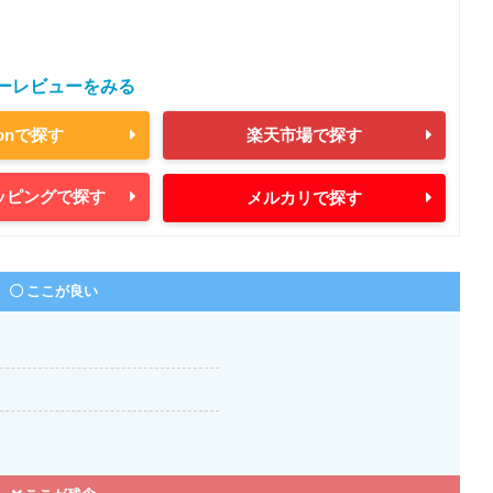
ーレビューをみる
zonで探す
楽天市場で探す
ョッピングで探す
メルカリで探す
ここが良い