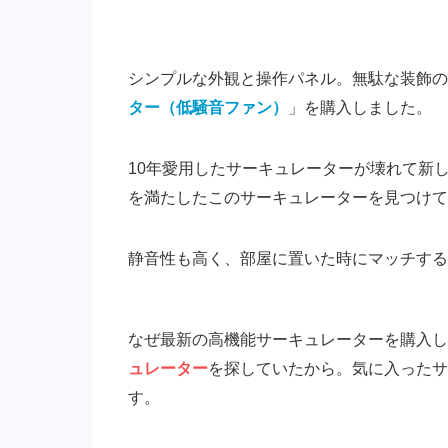
シンプルな外観と操作パネル。無駄な装飾の
ター（低騒音ファン）
」を購入しました。
10年愛用したサーキュレーターが壊れて新
を満たしたこのサーキュレーターを見つけて
静音性も高く、部屋に置いた時にマッチする
なぜ最新の高機能サーキュレーターを購入し
ュレーター
を探していたから。気に入ったサ
す。