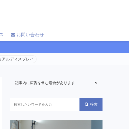
ス
お問い合わせ
 デュアルディスプレイ
記事内に広告を含む場合があります
検索