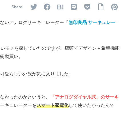
B!
ないアナログサーキュレーター「
無印良品 サーキュレー
しいモノを探していたのですが、店頭でデザイン＋希望機能
衝動買い。
可愛らしい外観が気に入りました。
なかったのかというと、
「アナログダイヤル式」のサーキ
ーキュレーターを
スマート家電化
して使いたかったんで