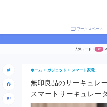
ワークスペース
M
ホーム
ガジェット
スマート家電
無印良品のサーキュレ
スマートサーキュレー
B!