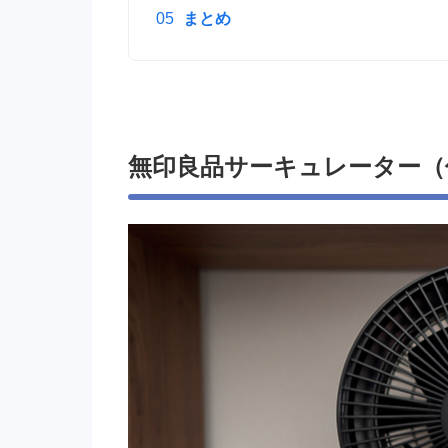
まとめ
無印良品サーキュレーター（