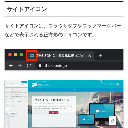
サイトアイコン
サイトアイコン
は、ブラウザタブやブックマークバー
などで表示される正方形のアイコンです。