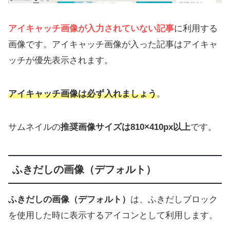
アイキャッチ画像が入力されていない記事
に利用する
画像です。アイキャッチ画像が入った記事はアイキャ
ッチが優先表示されます。
アイキャッチ画像は必ず入れましょう
。
サムネイルの
推奨画像サイズは810×410px以上
です。
ふきだしの画像（デフォルト）
ふきだしの画像（デフォルト）
は、ふきだしブロック
を使用した時に表示するアイコンとして利用します。