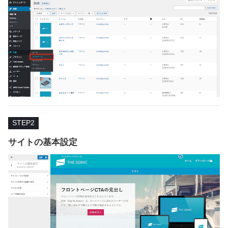
STEP
サイトの基本設定