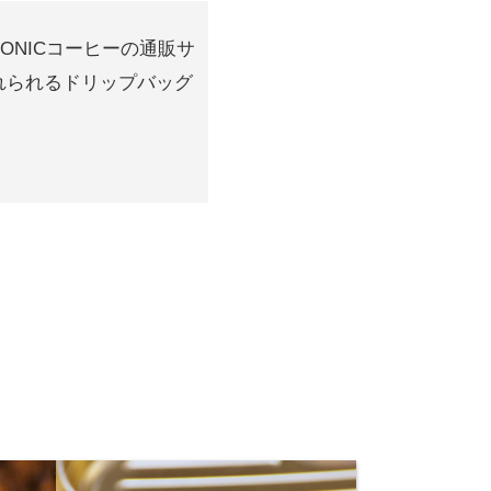
ONICコーヒーの通販サ
れられるドリップバッグ