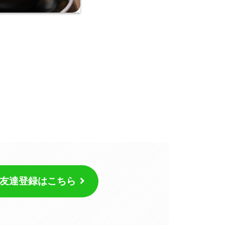
友達登録はこちら