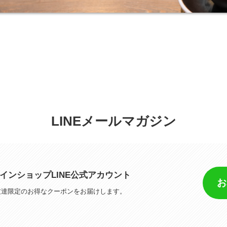
LINEメールマガジン
 オンラインショップLINE公式アカウント
お
友達限定のお得なクーポンをお届けします。