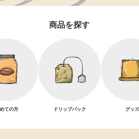
商品を探す
めての方
ドリップパック
グッ