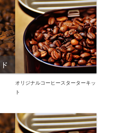
オリジナルコーヒースターターキッ
ト