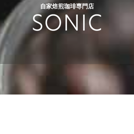
自家焙煎珈琲専門店