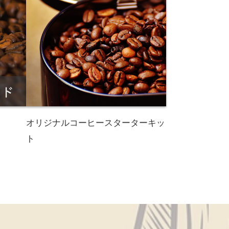
オリジナルコーヒースターターキッ
ト