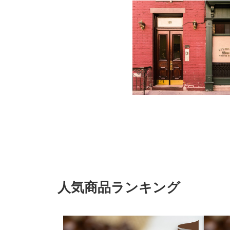
人気商品ランキング