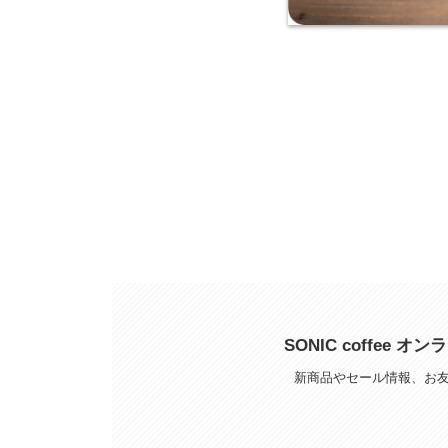
SONIC coffee
新商品やセール情報、お