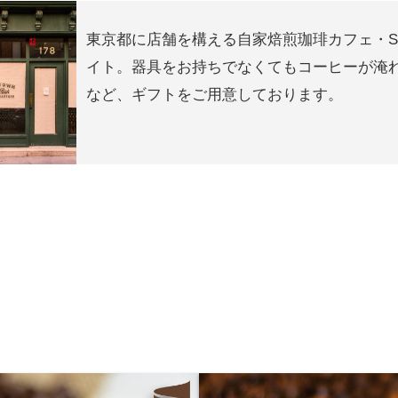
東京都に店舗を構える自家焙煎珈琲カフェ・S
イト。器具をお持ちでなくてもコーヒーが淹
など、ギフトをご用意しております。