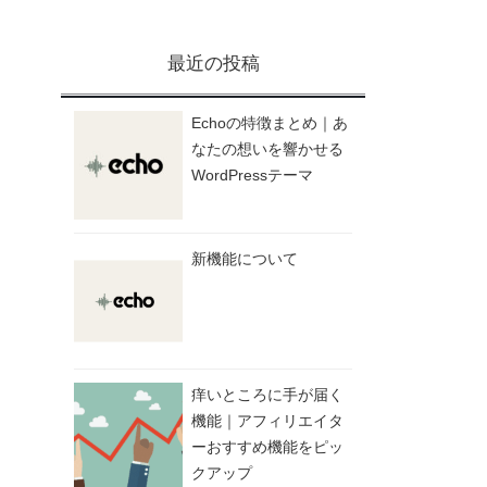
最近の投稿
Echoの特徴まとめ｜あ
なたの想いを響かせる
WordPressテーマ
新機能について
痒いところに手が届く
機能｜アフィリエイタ
ーおすすめ機能をピッ
クアップ