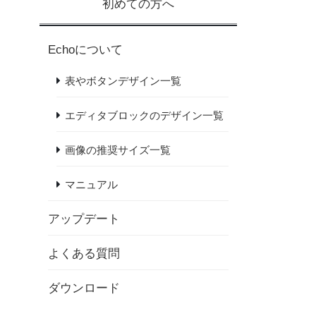
初めての方へ
Echoについて
表やボタンデザイン一覧
エディタブロックのデザイン一覧
画像の推奨サイズ一覧
マニュアル
アップデート
よくある質問
ダウンロード