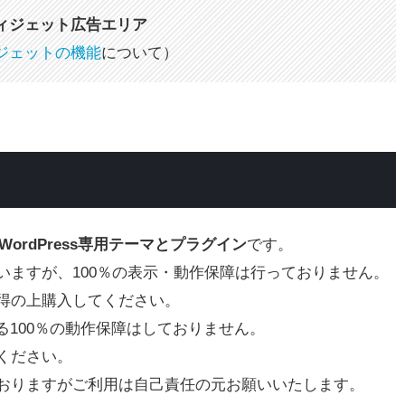
ィジェット広告エリア
ジェットの機能
について）
るWordPress専用テーマとプラグイン
です。
いますが、100％の表示・動作保障は行っておりません。
得の上購入してください。
による100％の動作保障はしておりません。
ください。
おりますがご利用は自己責任の元お願いいたします。