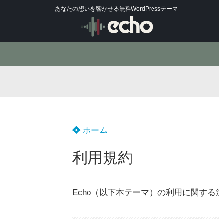
あなたの想いを響かせる無料WordPressテーマ
ホーム
利用規約
Echo（以下本テーマ）の利用に関す