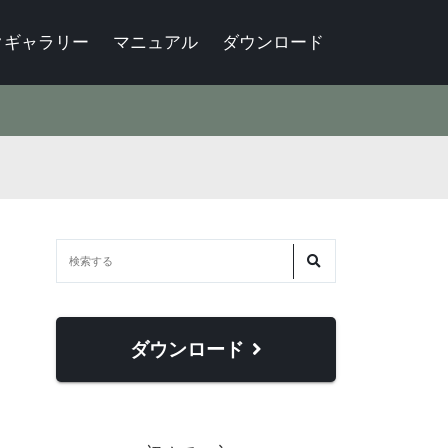
クギャラリー
マニュアル
ダウンロード
ダウンロード