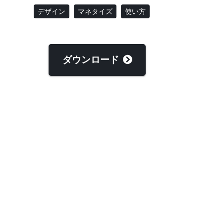
デザイン
マネタイズ
使い方
ダウンロード