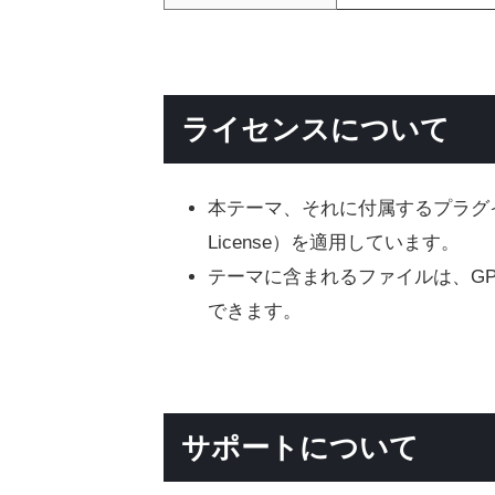
ライセンスについて
本テーマ、それに付属するプラグ
License）を適用しています。
テーマに含まれるファイルは、G
できます。
サポートについて