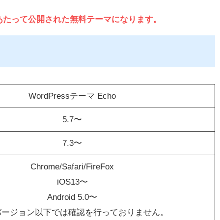
にあたって公開された無料テーマになります。
WordPressテーマ Echo
5.7〜
7.3〜
Chrome/Safari/FireFox
iOS13〜
Android 5.0〜
バージョン以下では確認を行っておりません。