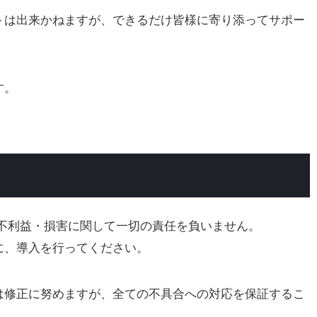
トは出来かねますが、できるだけ皆様に寄り添ってサポー
す。
る不利益・損害に関して一切の責任を負いません。
に、導入を行ってください。
は修正に努めますが、全ての不具合への対応を保証するこ