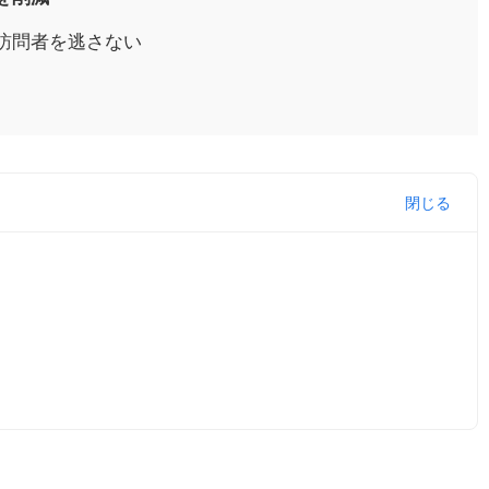
訪問者を逃さない