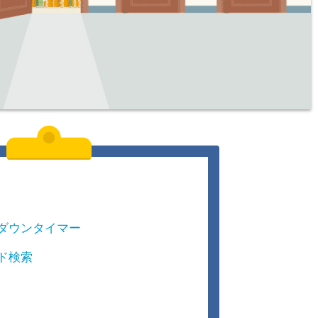
ダウンタイマー
ド検索