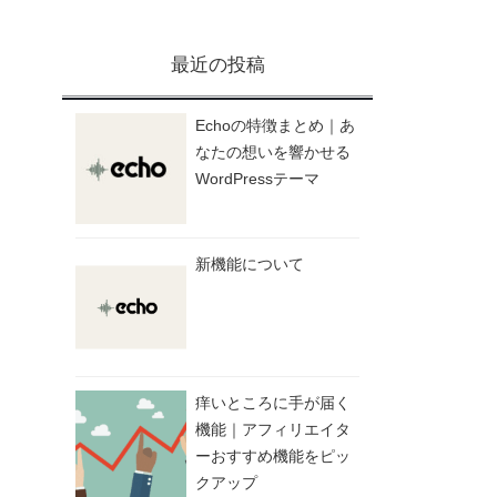
最近の投稿
Echoの特徴まとめ｜あ
なたの想いを響かせる
WordPressテーマ
新機能について
痒いところに手が届く
機能｜アフィリエイタ
ーおすすめ機能をピッ
クアップ