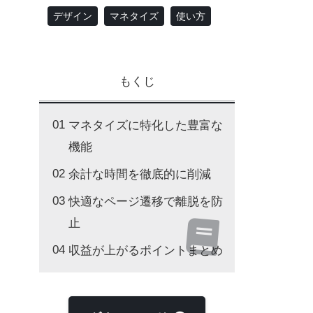
デザイン
マネタイズ
使い方
もくじ
マネタイズに特化した豊富な
機能
余計な時間を徹底的に削減
快適なページ遷移で離脱を防
止
収益が上がるポイントまとめ