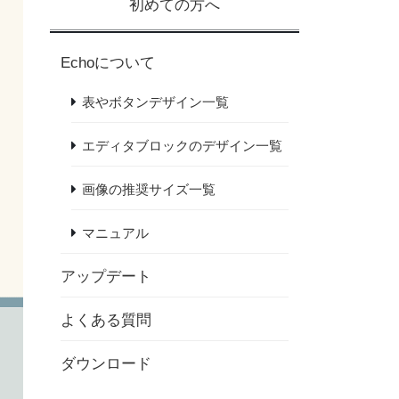
初めての方へ
Echoについて
表やボタンデザイン一覧
エディタブロックのデザイン一覧
画像の推奨サイズ一覧
マニュアル
アップデート
よくある質問
ダウンロード