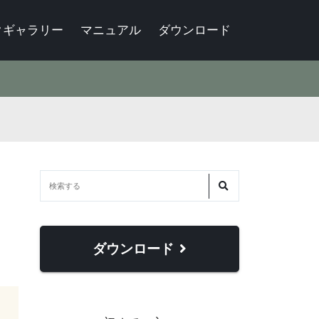
クギャラリー
マニュアル
ダウンロード
ダウンロード