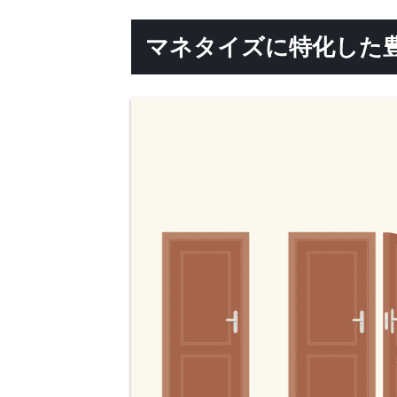
マネタイズに特化した