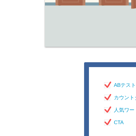
ABテスト
カウント
人気ワー
CTA