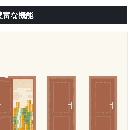
豊富な機能