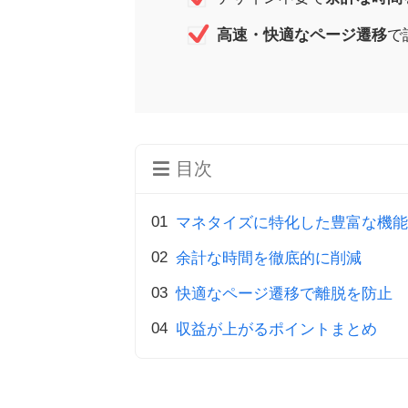
高速・快適なページ遷移
で
目次
マネタイズに特化した豊富な機能
余計な時間を徹底的に削減
快適なページ遷移で離脱を防止
収益が上がるポイントまとめ