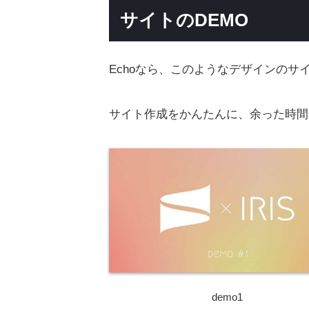
サイトのDEMO
Echoなら、このようなデザインのサ
サイト作成をかんたんに、余った時間
demo1