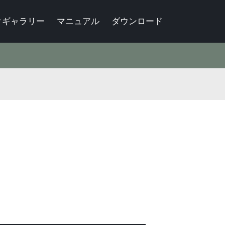
クギャラリー
マニュアル
ダウンロード