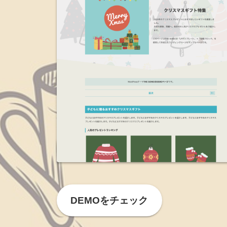
DEMOをチェック