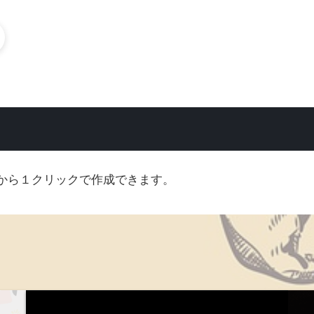
ートから１クリックで作成できます。