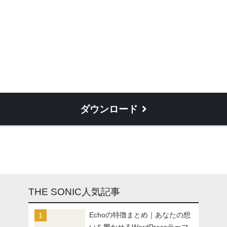
ダウンロード
THE SONIC人気記事
Echoの特徴まとめ｜あなたの想