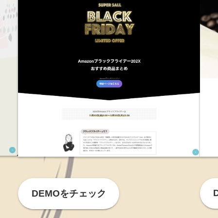
DEMOをチェック