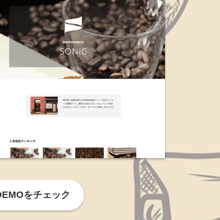
DEMOをチェック