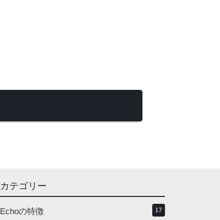
カテゴリー
Echoの特徴
17