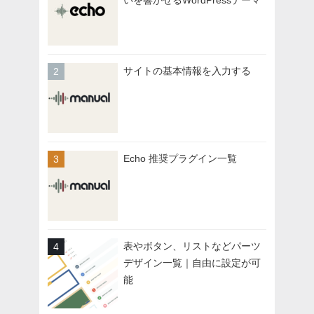
いを響かせるWordPressテーマ
サイトの基本情報を入力する
Echo 推奨プラグイン一覧
表やボタン、リストなどパーツ
デザイン一覧｜自由に設定が可
能