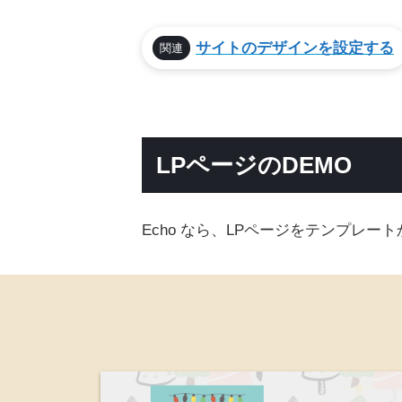
サイトのデザインを設定する
関連
LPページのDEMO
Echo なら、LPページをテンプレ