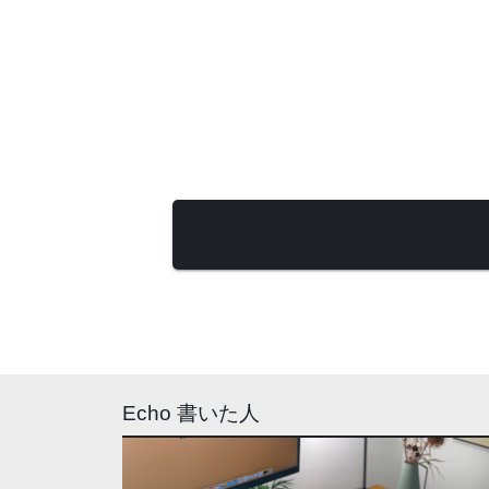
Echo 書いた人