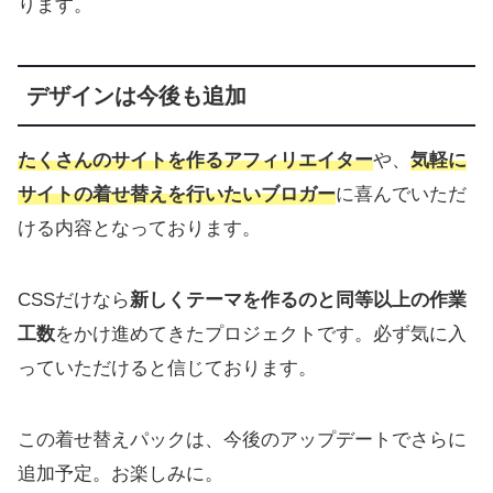
ります。
デザインは今後も追加
たくさんのサイトを作るアフィリエイター
や、
気軽に
サイトの着せ替えを行いたいブロガー
に喜んでいただ
ける内容となっております。
CSSだけなら
新しくテーマを作るのと同等以上の作業
工数
をかけ進めてきたプロジェクトです。必ず気に入
っていただけると信じております。
この着せ替えパックは、今後のアップデートでさらに
追加予定。お楽しみに。