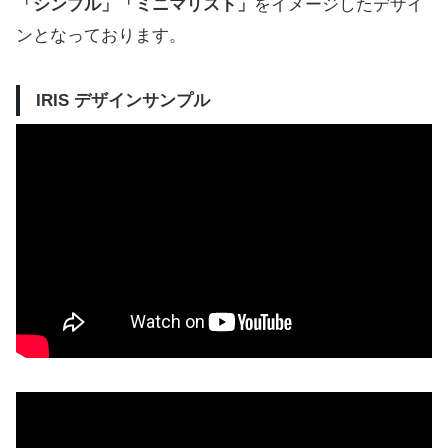
「シンプル」「ミニマリスト」
をイメージしたデザイ
ンとなっております。
IRIS デザインサンプル