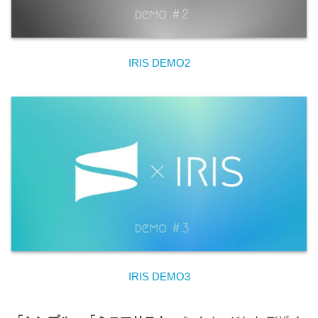
IRIS DEMO2
IRIS DEMO3