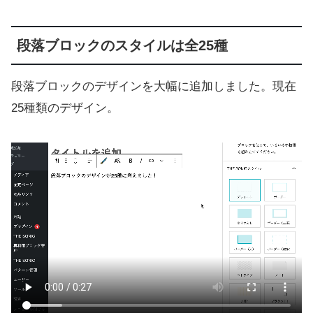
段落ブロックのスタイルは全25種
段落ブロックのデザインを大幅に追加しました。現在
25種類のデザイン。