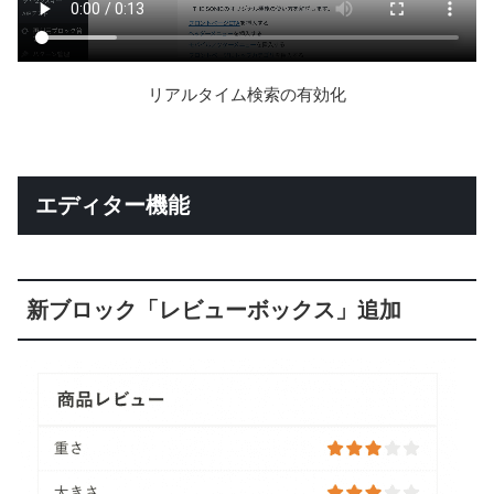
リアルタイム検索の有効化
エディター機能
新ブロック「レビューボックス」追加