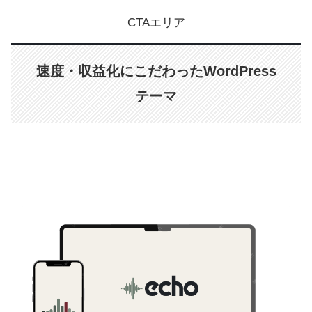
CTAエリア
速度・収益化にこだわったWordPress
テーマ