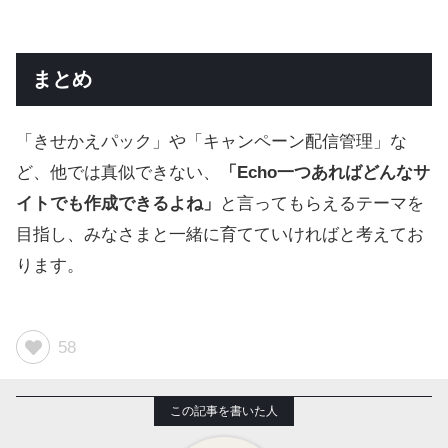
まとめ
「きせかえパック」や「キャンペーン配信管理」な
ど、他では真似できない、
「Echo一つあればどんなサ
イトでも作成できるよね」
と言ってもらえるテーマを
目指し、みなさまと一緒に育てていければと考えてお
ります。
58