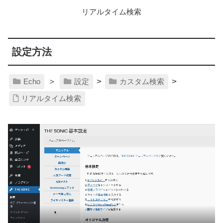
リアルタイム検索
設定方法
＞
>
>
Echo
設定
カスタム検索
リアルタイム検索