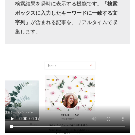
検索結果を瞬時に表示する機能です。
「検索
ボックスに入力したキーワードに一致する文
字列」
が含まれる記事を、リアルタイムで収
集します。