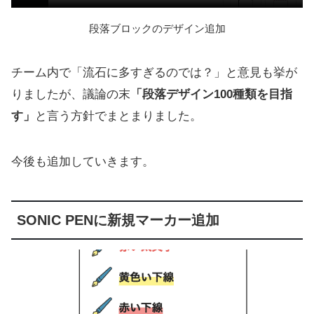
段落ブロックのデザイン追加
チーム内で「流石に多すぎるのでは？」と意見も挙が
りましたが、議論の末
「段落デザイン100種類を目指
す」
と言う方針でまとまりました。
今後も追加していきます。
SONIC PENに新規マーカー追加