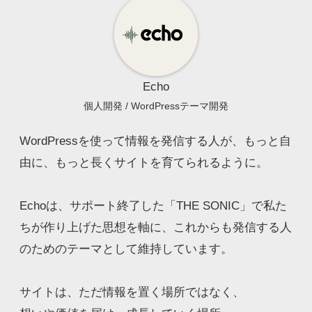
Echo
個人開発 / WordPressテーマ開発
WordPressを使って情報を発信する人が、もっと自
由に、もっと長くサイトを育てられるように。
Echoは、サポート終了した「THE SONIC」で私た
ちが作り上げた思想を軸に、これからも発信する人
のためのテーマとして維持しています。
サイトは、ただ情報を置く場所ではなく、