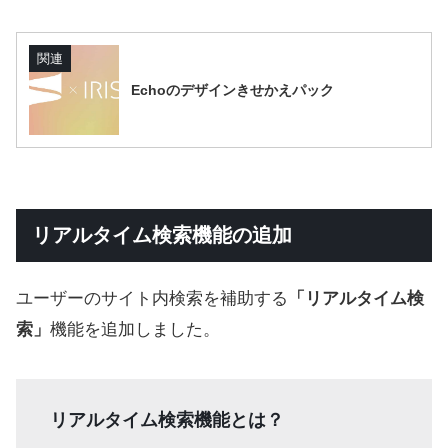
関連
Echoのデザインきせかえパック
リアルタイム検索機能の追加
ユーザーのサイト内検索を補助する
「リアルタイム検
索」
機能を追加しました。
リアルタイム検索機能とは？