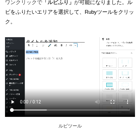
ワンクリックで
「ルビふり」
が
可能になりました。ル
ビをふりたいエリアを選択して、Rubyツールをクリッ
ク。
ルビツール