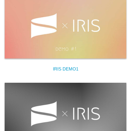
IRIS DEMO1