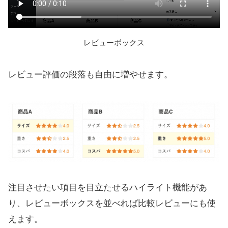
レビューボックス
レビュー評価の段落も自由に増やせます。
注目させたい項目を目立たせるハイライト機能があ
り、レビューボックスを並べれば比較レビューにも使
えます。