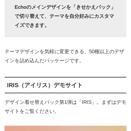
Echoのメインデザインを「きせかえパック」
で切り替えて
、テーマを自分好みにカスタマ
イズできます。
テーマデザインを気軽に変更できる、50種以上のデザ
インを詰め込んだパッケージです。
IRIS（アイリス）デモサイト
デザイン着せ替えパック第1弾は「IRIS」。まずはデモ
サイトをご覧ください。