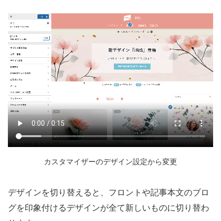
カスタマイザーのデザイン設定から変更
デザインを切り替えると、フロントや記事本文のブロ
グを印象付けるデザインが全て新しいものに切り替わ