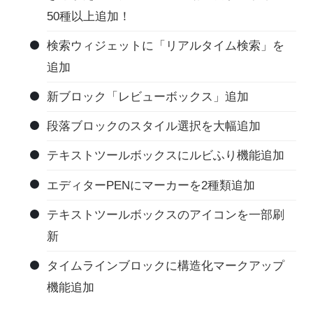
50種以上追加！
検索ウィジェットに「リアルタイム検索」を
追加
新ブロック「レビューボックス」追加
段落ブロックのスタイル選択を大幅追加
テキストツールボックスにルビふり機能追加
エディターPENにマーカーを2種類追加
テキストツールボックスのアイコンを一部刷
新
タイムラインブロックに構造化マークアップ
機能追加