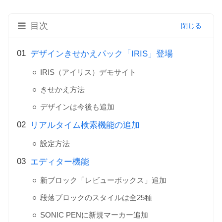
目次
デザインきせかえパック「IRIS」登場
IRIS（アイリス）デモサイト
きせかえ方法
デザインは今後も追加
リアルタイム検索機能の追加
設定方法
エディター機能
新ブロック「レビューボックス」追加
段落ブロックのスタイルは全25種
SONIC PENに新規マーカー追加