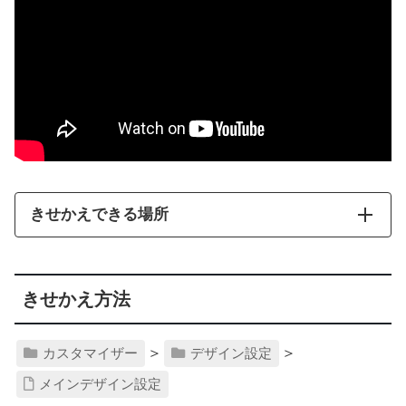
きせかえできる場所
きせかえ方法
＞
＞
カスタマイザー
デザイン設定
メインデザイン設定