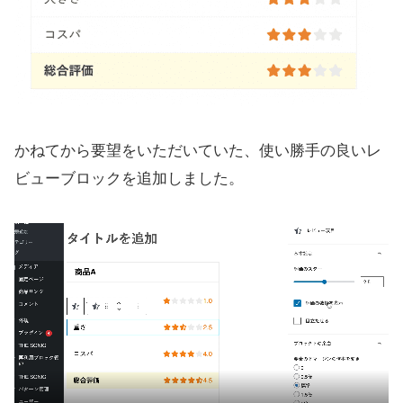
かねてから要望をいただいていた、使い勝手の良いレ
ビューブロックを追加しました。