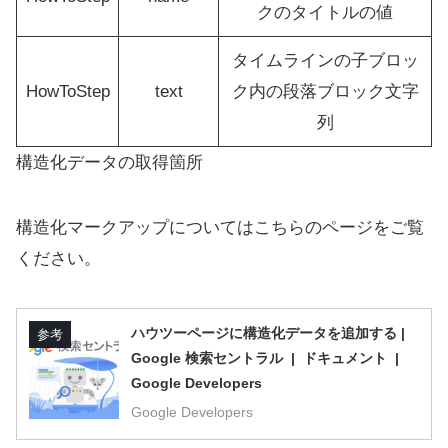
クのタイトルの値
タイムラインの子ブロッ
HowToStep
text
ク内の段落ブロック文字
列
構造化データの取得箇所
構造化マークアップについてはこちらのページをご覧
ください。
ハウツーページに構造化データを追加する |
参考
Google 検索セントラル | ドキュメント |
Google Developers
Google Developers