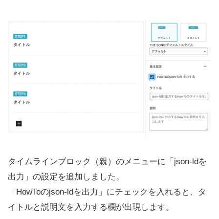
タイムラインブロック（親）のメニューに「json-ldを
出力」の設定を追加しました。
「HowToのjson-ldを出力」にチェックを入れると、タ
イトルと説明文を入力する欄が出現します。