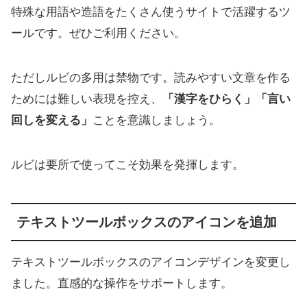
特殊な用語や造語をたくさん使うサイトで活躍するツ
ールです。ぜひご利用ください。
ただしルビの多用は禁物です。読みやすい文章を作る
ためには難しい表現を控え、
「漢字をひらく」「言い
回しを変える」
ことを意識しましょう。
ルビは要所で使ってこそ効果を発揮します。
テキストツールボックスのアイコンを追加
テキストツールボックスのアイコンデザインを変更し
ました。直感的な操作をサポートします。