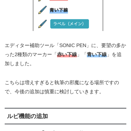
エディター補助ツール「SONIC PEN」に、要望の多か
った2種類のマーカー「
赤い下線
」「
青い下線
」を追
加しました。
こちらは増えすぎると執筆の邪魔になる場所ですの
で、今後の追加は慎重に検討していきます。
ルビ機能の追加