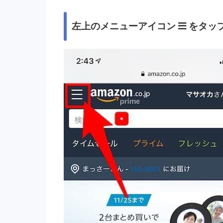
左上のメニューアイコン
をタッ