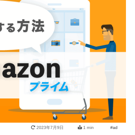
2023年7月9日
1 min