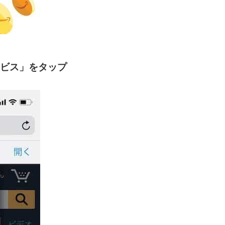
ビス」をタップ