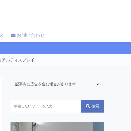
ス
お問い合わせ
 デュアルディスプレイ
記事内に広告を含む場合があります
検索