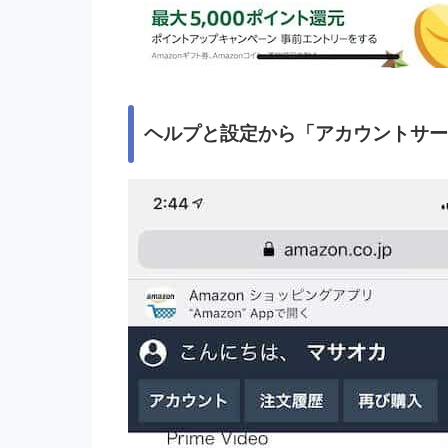
ヘルプと設定から「アカウントサー