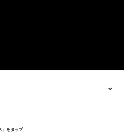
ス」をタップ