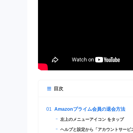
目次
Amazonプライム会員の退会方法
左上のメニューアイコン をタップ
ヘルプと設定から「アカウントサービ