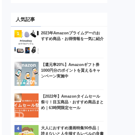
人気記事
2023年Amazonプライムデーのお
すすめ商品・お得情報を一気に紹介
【還元率20%】Amazonギフト券
1000円分のポイントを貰えるキャ
ンペーン実施中
【2022年】Amazonタイムセール
祭り！目玉商品・おすすめ商品まと
め｜63時間限定セール
大人におすすめ漫画特集90作品｜
読まないと人生損するレベルの良書