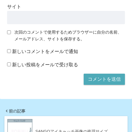
サイト
次回のコメントで使用するためブラウザーに自分の名前、
メールアドレス、サイトを保存する。
新しいコメントをメールで通知
新しい投稿をメールで受け取る
前の記事
SANGOアイキャッチ画像の推奨サイズ