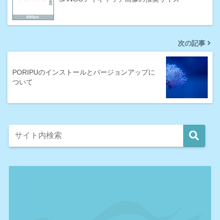
次の記事
PORIPUのインストールとバージョンアップに
ついて