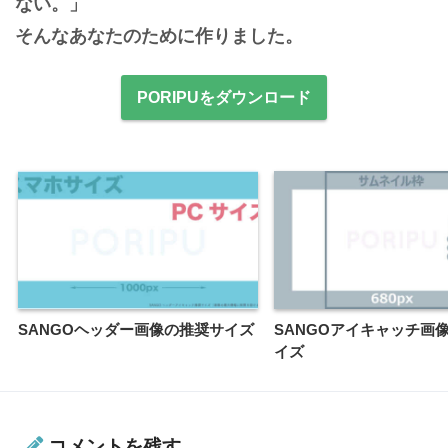
ない。」

そんなあなたのために作りました。
PORIPUをダウンロード
SANGOヘッダー画像の推奨サイズ
SANGOアイキャッチ画
イズ
コメントを残す