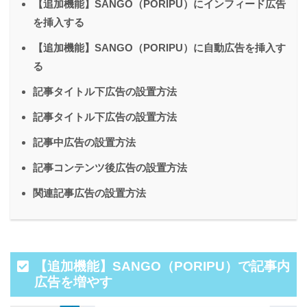
【追加機能】SANGO（PORIPU）にインフィード広告
を挿入する
【追加機能】SANGO（PORIPU）に自動広告を挿入す
る
記事タイトル下広告の設置方法
記事タイトル下広告の設置方法
記事中広告の設置方法
記事コンテンツ後広告の設置方法
関連記事広告の設置方法
【追加機能】SANGO（PORIPU）で記事内
広告を増やす