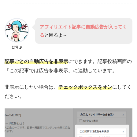
アフィリエイト記事に自動広告が入ってく
る
と困るよ～
ぽりぷ
記事ごとの自動広告を非表示
にできます。記事投稿画面の
「この記事では広告を非表示」に連動しています。
非表示にしたい場合は、
チェックボックスをオン
にしてく
ださい。