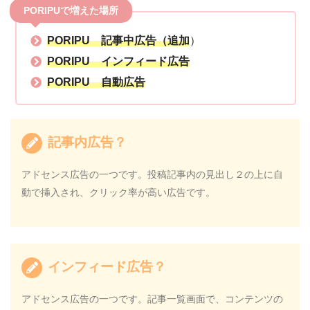
PORIPUで増えた場所
PORIPU 記事中広告（追加
）
PORIPU インフィード広告
PORIPU 自動広告
記事内広告？
アドセンス広告の一つです。投稿記事内の見出し２の上に自
動で挿入され、クリック率が高い広告です。
インフィード広告？
アドセンス広告の一つです。記事一覧画面で、コンテンツの