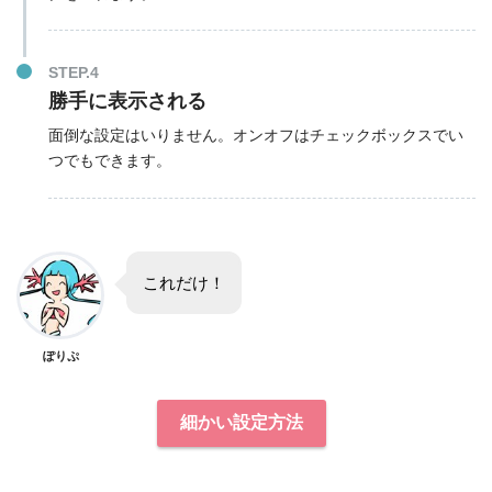
STEP.4
勝手に表示される
面倒な設定はいりません。オンオフはチェックボックスでい
つでもできます。
これだけ！
ぽりぷ
細かい設定方法