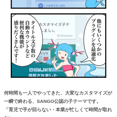
何時間も一人でやってきた、大変なカスタマイズが
一瞬で終わる、SANGO公認の子テーマです。

「育児で手が回らない・本業が忙しくて時間が取れ