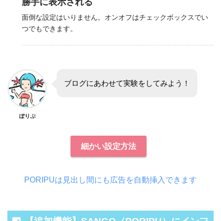
勝手に表示される
面倒な設定はいりません。オンオフはチェックボックスでい
つでもできます。
ブログにあわせて実験をしてみよう！
ぽりぷ
細かい設定方法
PORIPUは見出し間にも広告を自動挿入できます