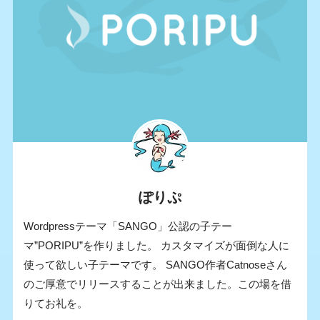
ぽりぷ
Wordpressテーマ「SANGO」公認の子テー
マ”PORIPU”を作りました。 カスタマイズが面倒な人に
使って欲しい子テーマです。 SANGO作者Catnoseさん
のご厚意でリリースすることが出来ました。この場を借
りてお礼を。