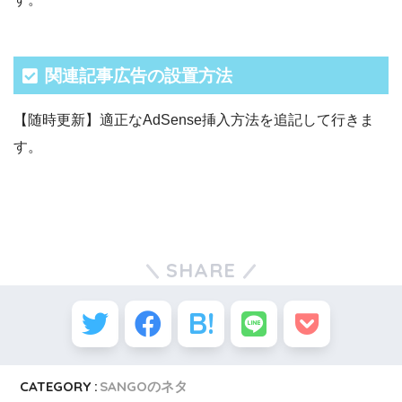
関連記事広告の設置方法
【随時更新】適正なAdSense挿入方法を追記して行きま
す。
SHARE
CATEGORY :
SANGOのネタ