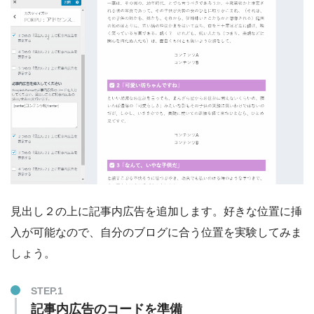
見出し２の上に記事内広告を追加します。好きな位置に挿
入が可能なので、自分のブログに合う位置を実験してみま
しょう。
STEP.1
記事内広告のコードを準備