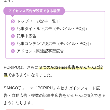
アドセンス広告が設置できる場所
トップページ記事一覧下
記事タイトル下広告（モバイル・PC別）
記事中広告
記事コンテンツ後広告（モバイル・PC別）
アドセンス関連記事型広告
PORIPUは、さらに
３つのAdSense広告をかんたんに設
置
できるようになりました。
SANGO子テーマ「PORIPU」を使えばインフィード広
告・自動広告・複数の記事中広告をかんたんに挿入できる
ようになります。