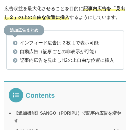
広告収益を最大化させることを目的に
記事内広告を「見出
し２」の上の自由な位置に挿入
するようにしています。
追加広告まとめ
インフィード広告は２枚まで表示可能
自動広告（記事ごとの非表示が可能）
記事内広告を見出しH2の上自由な位置に挿入
Contents
【追加機能】SANGO（PORIPU）で記事内広告を増や
す