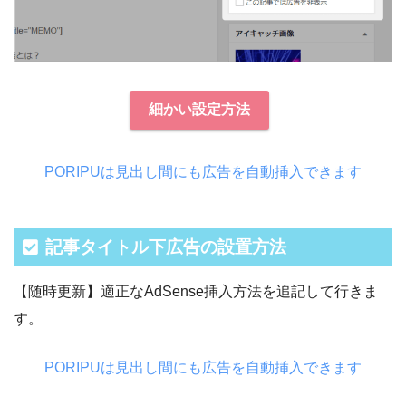
細かい設定方法
PORIPUは見出し間にも広告を自動挿入できます
記事タイトル下広告の設置方法
【随時更新】適正なAdSense挿入方法を追記して行きま
す。
PORIPUは見出し間にも広告を自動挿入できます