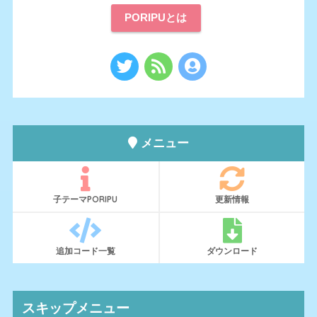
PORIPUとは
メニュー
子テーマPORIPU
更新情報
追加コード一覧
ダウンロード
スキップメニュー