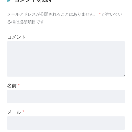
メールアドレスが公開されることはありません。
*
が付いてい
る欄は必須項目です
コメント
名前
*
メール
*