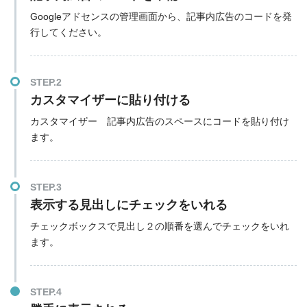
Googleアドセンスの管理画面から、記事内広告のコードを発
行してください。
STEP.2
カスタマイザーに貼り付ける
カスタマイザー 記事内広告のスペースにコードを貼り付け
ます。
STEP.3
表示する見出しにチェックをいれる
チェックボックスで見出し２の順番を選んでチェックをいれ
ます。
STEP.4