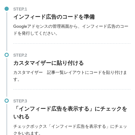
STEP.1
インフィード広告のコードを準備
Googleアドセンスの管理画面から、インフィード広告のコー
ドを発行してください。
STEP.2
カスタマイザーに貼り付ける
カスタマイザー 記事一覧レイアウトにコードを貼り付けま
す。
STEP.3
「インフィード広告を表示する」にチェックを
いれる
チェックボックス「インフィード広告を表示する」にチェッ
クをいれます。