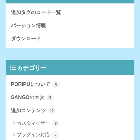
追加タグのコード一覧
バージョン情報
ダウンロード
カテゴリー
PORIPUについて
8
SANGOのネタ
3
追加コンテンツ
19
カスタマイザー
9
プラグイン対応
2