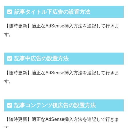
記事タイトル下広告の設置方法
【随時更新】適正なAdSense挿入方法を追記して行きま
す。
記事中広告の設置方法
【随時更新】適正なAdSense挿入方法を追記して行きま
す。
記事コンテンツ後広告の設置方法
【随時更新】適正なAdSense挿入方法を追記して行きま
す。