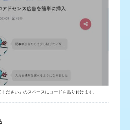
てください」のスペースにコードを貼り付けます。
る