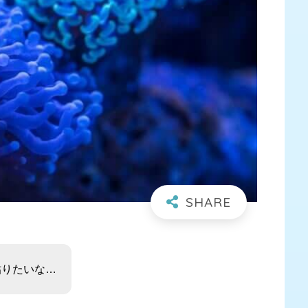
貼りたいな…