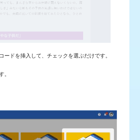
コードを挿入して、チェックを選ぶだけです。
す。