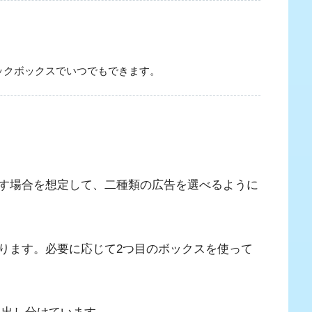
ックボックスでいつでもできます。
す場合を想定して、二種類の広告を選べるように
ります。必要に応じて2つ目のボックスを使って