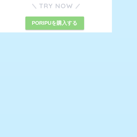
TRY NOW
PORIPUを購入する