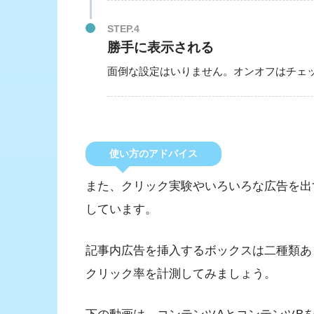
STEP.4
勝手に表示される
面倒な設定はいりません。オンオフはチェ
使い方のアドバイス
また、クリック実験やいろいろな広告を出
しています。
記事内広告を挿入するボックスは二種類あ
クリック率を計測してみましょう。