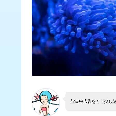
記事中広告をもう少し