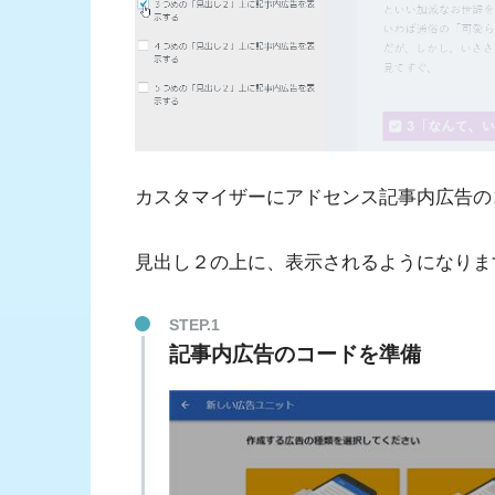
カスタマイザーにアドセンス記事内広告の
見出し２の上に、表示されるようになりま
STEP.1
記事内広告のコードを準備