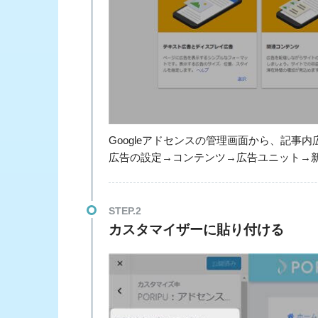
Googleアドセンスの管理画面から、記事
広告の設定→コンテンツ→広告ユニット→
STEP.2
カスタマイザーに貼り付ける