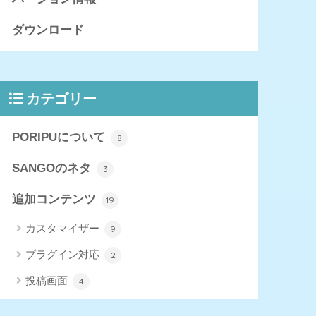
ダウンロード
カテゴリー
PORIPUについて
8
SANGOのネタ
3
追加コンテンツ
19
カスタマイザー
9
プラグイン対応
2
投稿画面
4