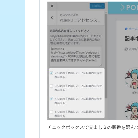
チェックボックスで見出し２の順番を選ん