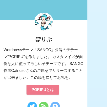
ぽりぷ
Wordpressテーマ「SANGO」公認の子テー
マ”PORIPU”を作りました。 カスタマイズが面
倒な人に使って欲しい子テーマです。 SANGO
作者Catnoseさんのご厚意でリリースすること
が出来ました。この場を借りてお礼を。
PORIPUとは