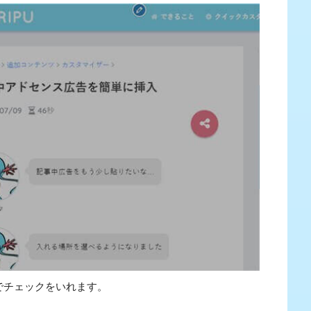
でチェックをいれます。