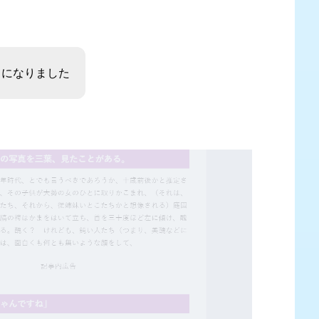
うになりました