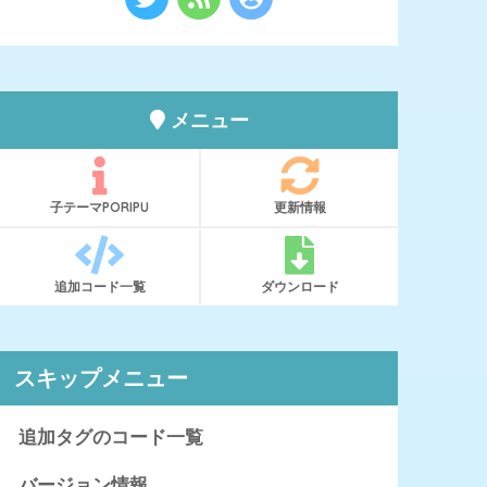
メニュー
子テーマPORIPU
更新情報
追加コード一覧
ダウンロード
スキップメニュー
追加タグのコード一覧
バージョン情報