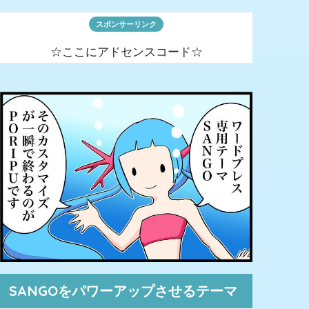
スポンサーリンク
☆ここにアドセンスコード☆
SANGOをパワーアップさせるテーマ