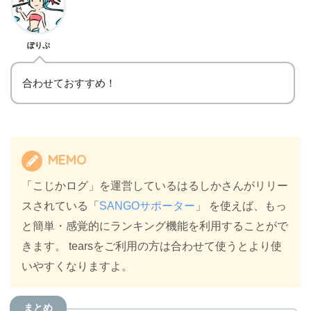
ぽりぷ
合わせておすすめ！
MEMO
「こじかログ」を運営しているはるしかさんがリリー
スされている「
SANGOサポーター
」 を使えば、もっ
と簡単・感覚的にランキング機能を利用することがで
きます。 tearsをご利用の方は合わせて使うとより使
いやすくなりますよ。
まとめ