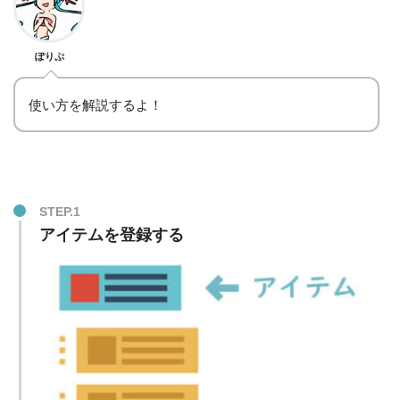
ぽりぷ
使い方を解説するよ！
STEP.1
アイテムを登録する