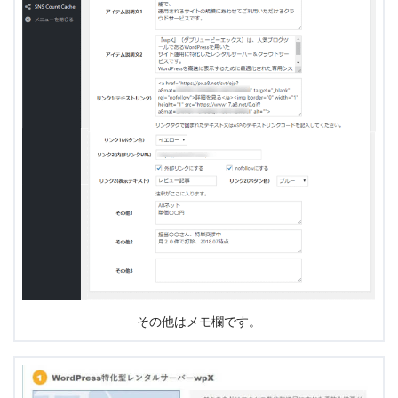
その他はメモ欄です。