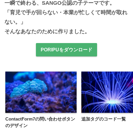
一瞬で終わる、SANGO公認の子テーマです。

「育児で手が回らない・本業が忙しくて時間が取れ
ない。」

そんなあなたのために作りました。
PORIPUをダウンロード
ContactForm7の問い合わせボタン
追加タグのコード一覧
のデザイン