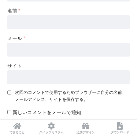
名前
*
メール
*
サイト
次回のコメントで使用するためブラウザーに自分の名前、
メールアドレス、サイトを保存する。
新しいコメントをメールで通知
新しい投稿をメールで受け取る
できること
クイックカスタム
追加デザイン
ダウンロード