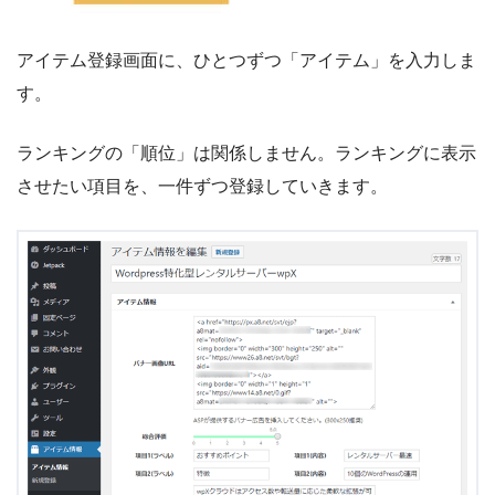
アイテム登録画面に、ひとつずつ「アイテム」を入力しま
す。
ランキングの「順位」は関係しません。ランキングに表示
させたい項目を、一件ずつ登録していきます。