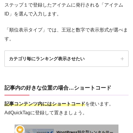
ステップ１で登録したアイテムに発行される「アイテム
ID」を選んで入力します。
「順位表示タイプ」では、王冠と数字で表示形式が選べま
す。
カテゴリ毎にランキング表示させたい
記事内の好きな位置の場合…ショートコード
記事コンテンツ内にはショートコード
を使います。
AdQuickTagに登録して置きましょう。