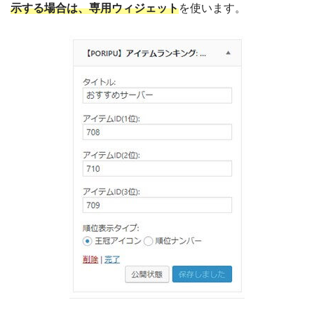
示する場合は、専用ウィジェット
を使います。