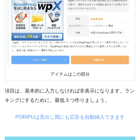
アイテムはこの部分
項目は、基本的に入力しなければ非表示になります。ラン
キングにするために、最低３つ作りましょう。
PORIPUは見出し間にも広告を自動挿入できます