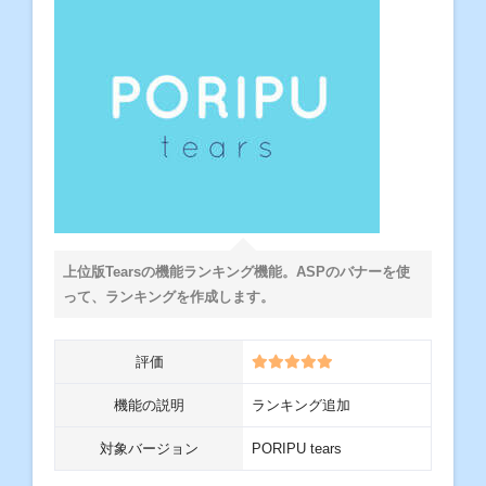
上位版Tearsの機能ランキング機能。ASPのバナーを使
って、ランキングを作成します。
評価
機能の説明
ランキング追加
対象バージョン
PORIPU tears