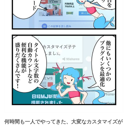
何時間も一人でやってきた、大変なカスタマイズが