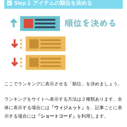
Step２ アイテムの順位を決める
ここでランキングに表示させる「順位」を決めましょう。
ランキングをサイトへ表示する方法は２種類あります。全
体に表示する場合には
「ウィジェット」
を、記事ごとに表
示する場合には
「ショートコード」
を利用します。