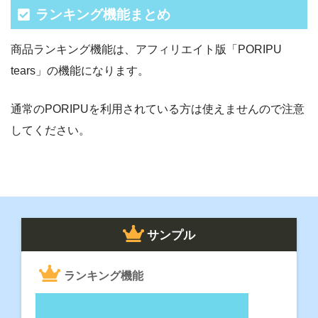
ランキング機能まとめ
商品ランキング機能は、アフィリエイト版「PORIPU
tears」の機能になります。
通常のPORIPUを利用されている方は使えませんので注意
してください。
サンプル
ランキング機能