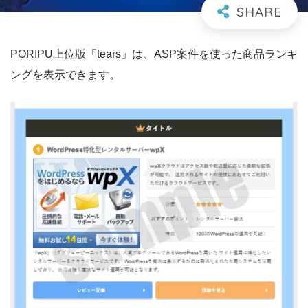
PORIPU上位版「tears」は、ASP案件を使った商品ランキ
ングを表示できます。