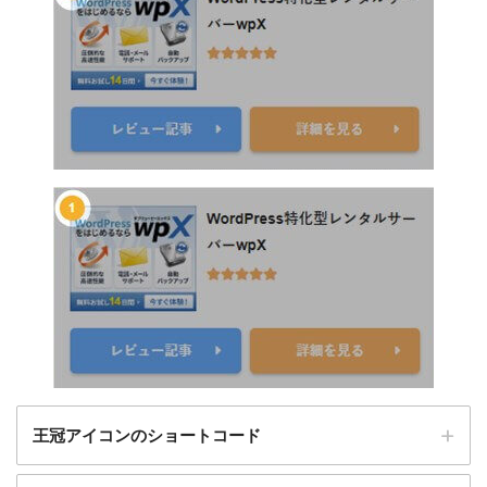
王冠アイコンのショートコード