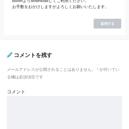
Boothよりdownloadしてご利用ください。
お手数をおかけしますがよろしくお願いいたします。
返信する
コメントを残す
メールアドレスが公開されることはありません。
*
が付いてい
る欄は必須項目です
コメント