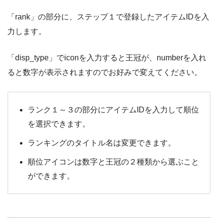
「rank」の部分に、ステップ１で登録したアイテムIDを入
力します。
「disp_type」でiconを入力すると王冠が、numberを入れ
ると数字が表示されますのでお好みで変えてください。
ランク１～３の部分にアイテムIDを入力して順位
を選択できます。
ランキングのタイトル名は変更できます。
順位アイコンは数字と王冠の２種類から選ぶこと
ができます。