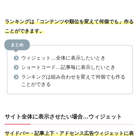
ランキングは「コンテンツや順位を変えて何個でも」作る
ことができます。
まとめ
ウィジェット…全体に表示したいとき
ショートコード…記事毎に表示したいとき
ランキングは組み合わせを変えて何個でも作る
ことができる
サイト全体に表示させたい場合…ウィジェット
サイドバー・記事上下・アドセンス広告ウィジェットに表