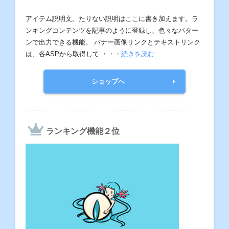
アイテム説明文。たりない説明はここに書き加えます。ラ
ンキングコンテンツを記事のように登録し、色々なパター
ンで出力できる機能。 バナー画像リンクとテキストリンク
は、各ASPから取得して ・・・
続きを読む
ショップへ
ランキング機能２位