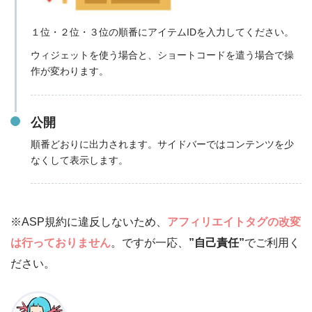
１位・２位・３位の順番にアイテムIDを入力してください。
ウィジェットを使う場合と、ショートコードを遣う場合で操
作が変わります。
公開
順番どおりに出力されます。サイドバーではコンテンツを少
なくして表示します。
※ASP規約に違反しないため、
アフィリエイトタグの改変
は行っておりません
。ですが一応、
”自己責任”
でご利用く
ださい。