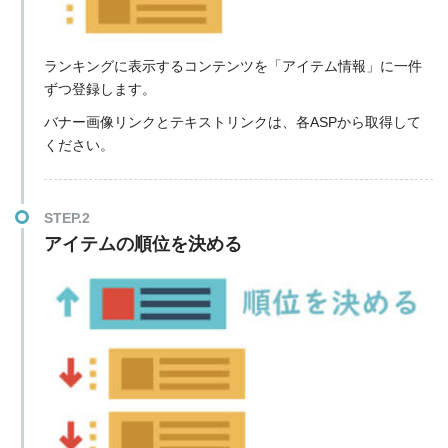
ランキングに表示するコンテンツを「アイテム情報」に一件
ずつ登録します。
バナー画像リンクとテキストリンクは、各ASPから取得して
ください。
STEP.2
アイテムの順位を決める