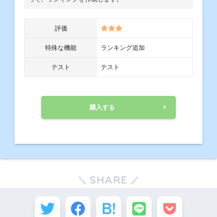
評価
特殊な機能
ランキング追加
テスト
テスト
購入する
SHARE