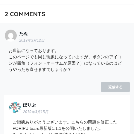
2
COMMENTS
たぬ
2019年3月12日
お世話になっております。
このページでも同じ現象になっていますが、ボタンのアイコ
ンが四角（フォントオーサムが原因？）になっているのはど
うやったら直せますでしょうか？
返信する
ぽりぷ
2019年3月15日
ご指摘ありがとうございます。こちらの問題を修正した
PORIPU tears最新版1.1.1を公開いたしました。