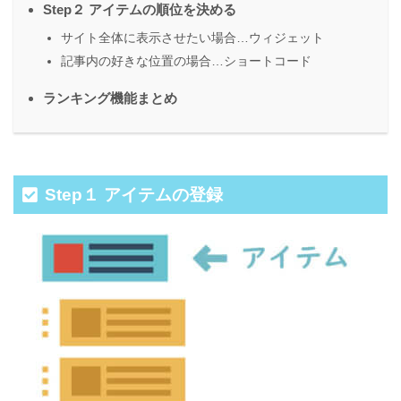
Step２ アイテムの順位を決める
サイト全体に表示させたい場合…ウィジェット
記事内の好きな位置の場合…ショートコード
ランキング機能まとめ
Step１ アイテムの登録